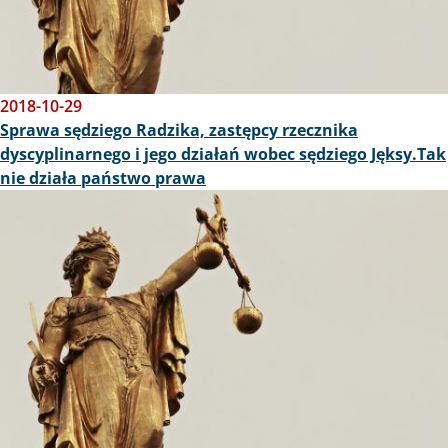
2018-10-29
Sprawa sędziego Radzika, zastępcy rzecznika
dyscyplinarnego i jego działań wobec sędziego Jęksy.Tak
nie działa państwo prawa
Obraz