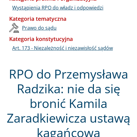
Wystąpienia RPO do władz i odpowiedzi
Kategoria tematyczna
Prawo do sądu
Kategoria konstytucyjna
Art. 173 - Niezależność i niezawisłość sądów
RPO do Przemysława
Radzika: nie da się
bronić Kamila
Zaradkiewicza ustawą
kagańcową