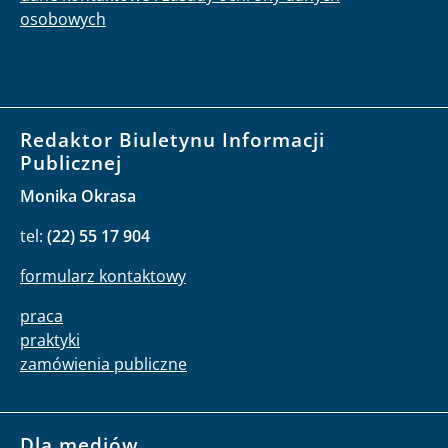
osobowych
Redaktor Biuletynu Informacji
Publicznej
Monika Okrasa
tel:
(22) 55 17 904
formularz kontaktowy
praca
praktyki
zamówienia publiczne
Dla mediów