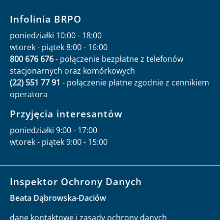
Infolinia BRPO
poniedziałki 10:00 - 18:00
wtorek - piątek 8:00 - 16:00
800 676 676
- połączenie bezpłatne z telefonów
stacjonarnych oraz komórkowych
(22) 551 77 91
- połączenie płatne zgodnie z cennikiem
operatora
Przyjęcia interesantów
poniedziałki 9:00 - 17:00
wtorek - piątek 9:00 - 15:00
Inspektor Ochrony Danych
Beata Dąbrowska-Daciów
dane kontaktowe i zasady ochrony danych