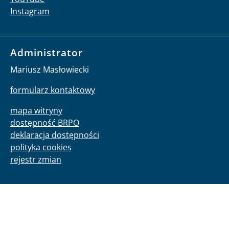
Instagram
Administrator
Mariusz Masłowiecki
formularz kontaktowy
mapa witryny
dostępność BRPO
deklaracja dostępności
polityka cookies
rejestr zmian