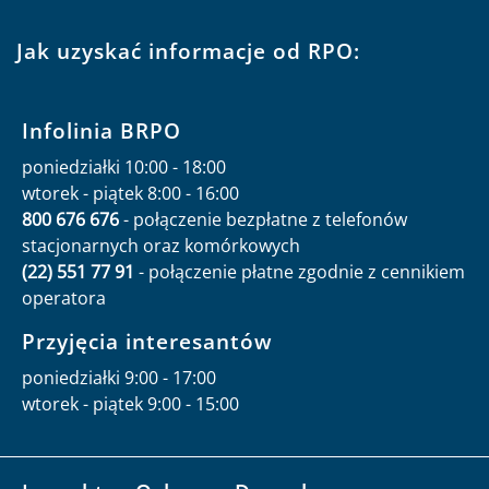
Jak uzyskać informacje od RPO:
Infolinia BRPO
poniedziałki 10:00 - 18:00
wtorek - piątek 8:00 - 16:00
800 676 676
- połączenie bezpłatne z telefonów
stacjonarnych oraz komórkowych
(22) 551 77 91
- połączenie płatne zgodnie z cennikiem
operatora
Przyjęcia interesantów
poniedziałki 9:00 - 17:00
wtorek - piątek 9:00 - 15:00