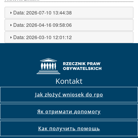
Data:
2026-07-10 13:44:38
Data:
2026-04-16 09:58:06
Data:
2026-03-10 12:01:12
Kontakt
Jak złożyć wniosek do rpo
Як отримати допомогу
Как получить помощь