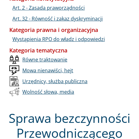
Art. 2 - Zasada praworządności
Art. 32 - Równość i zakaz dyskryminacji
Kategoria prawna i organizacyjna
Wystąpienia RPO do władz i odpowiedzi
Kategoria tematyczna
Równe traktowanie
Mowa nienawiści, hejt
Urzędnicy, służba publiczna
Wolność słowa, media
Sprawa bezczynności
Przewodniczącego