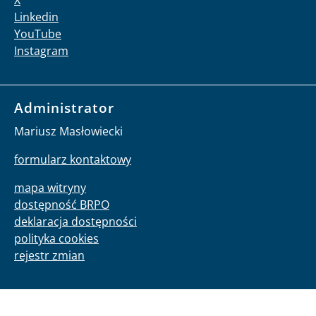
Linkedin
YouTube
Instagram
Administrator
Mariusz Masłowiecki
formularz kontaktowy
mapa witryny
dostępność BRPO
deklaracja dostępności
polityka cookies
rejestr zmian