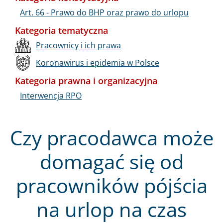
Art. 66 - Prawo do BHP oraz prawo do urlopu
Kategoria tematyczna
Pracownicy i ich prawa
Koronawirus i epidemia w Polsce
Kategoria prawna i organizacyjna
Interwencja RPO
Czy pracodawca może
domagać się od
pracowników pójścia
na urlop na czas