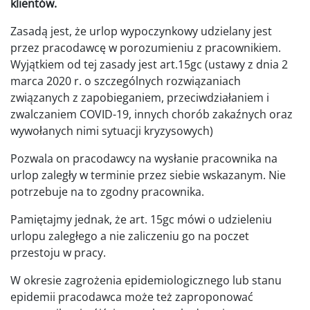
klientów.
Zasadą jest, że urlop wypoczynkowy udzielany jest
przez pracodawcę w porozumieniu z pracownikiem.
Wyjątkiem od tej zasady jest art.15gc (ustawy z dnia 2
marca 2020 r. o szczególnych rozwiązaniach
związanych z zapobieganiem, przeciwdziałaniem i
zwalczaniem COVID-19, innych chorób zakaźnych oraz
wywołanych nimi sytuacji kryzysowych)
Pozwala on pracodawcy na wysłanie pracownika na
urlop zaległy w terminie przez siebie wskazanym. Nie
potrzebuje na to zgodny pracownika.
Pamiętajmy jednak, że art. 15gc mówi o udzieleniu
urlopu zaległego a nie zaliczeniu go na poczet
przestoju w pracy.
W okresie zagrożenia epidemiologicznego lub stanu
epidemii pracodawca może też zaproponować