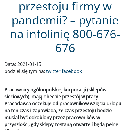
przestoju firmy w
pandemii? – pytanie
na infolinię 800-676-
676
Data:
2021-01-15
podziel się tym na:
twitter
facebook
Pracownicy ogólnopolskiej korporacji (sklepów
sieciowych), mają obecnie przestój w pracy.
Pracodawca oczekuje od pracowników wzięcia urlopu
na ten czas i zapowiada, że czas przestoju będzie
musiał być odrobiony przez pracowników w
przyszłości, gdy sklepy zostaną otwarte i będą pełne