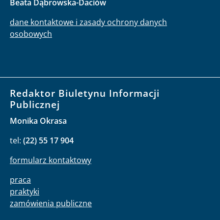
Beata Dąbrowska-Daciów
dane kontaktowe i zasady ochrony danych
osobowych
Redaktor Biuletynu Informacji
Publicznej
Monika Okrasa
tel:
(22) 55 17 904
formularz kontaktowy
praca
praktyki
zamówienia publiczne