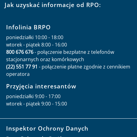
Jak uzyskać informacje od RPO:
Infolinia BRPO
poniedziałki 10:00 - 18:00
wtorek - piątek 8:00 - 16:00
800 676 676
- połączenie bezpłatne z telefonów
stacjonarnych oraz komórkowych
(22) 551 77 91
- połączenie płatne zgodnie z cennikiem
operatora
Przyjęcia interesantów
poniedziałki 9:00 - 17:00
wtorek - piątek 9:00 - 15:00
Inspektor Ochrony Danych