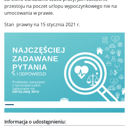
przestoju na poczet urlopu wypoczynkowego nie na
umocowania w prawie.
Stan prawny na 15 stycznia 2021 r.
Poprzednie
Dalej
Informacja o udostępnieniu: