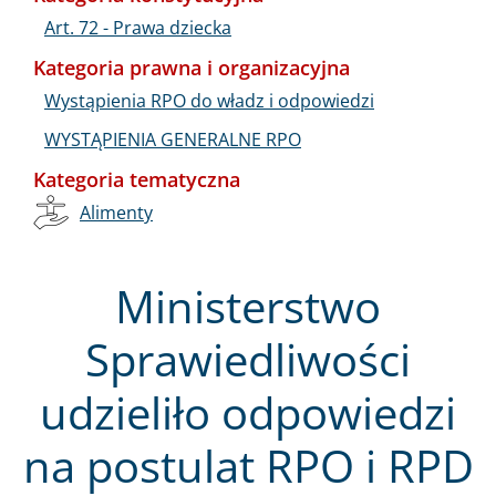
Art. 72 - Prawa dziecka
Kategoria prawna i organizacyjna
Wystąpienia RPO do władz i odpowiedzi
WYSTĄPIENIA GENERALNE RPO
Kategoria tematyczna
Alimenty
Ministerstwo
Sprawiedliwości
udzieliło odpowiedzi
na postulat RPO i RPD