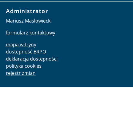
Administrator
Mariusz Masłowiecki
formularz kontaktowy
mapa witryny
dostępność BRPO
deklaracja dostępności
polityka cookies
rejestr zmian