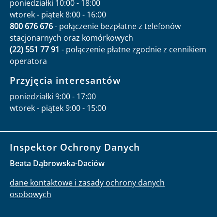
poniedziałki 10:00 - 18:00
wtorek - piątek 8:00 - 16:00
800 676 676
- połączenie bezpłatne z telefonów
stacjonarnych oraz komórkowych
(22) 551 77 91
- połączenie płatne zgodnie z cennikiem
operatora
Przyjęcia interesantów
poniedziałki 9:00 - 17:00
wtorek - piątek 9:00 - 15:00
Inspektor Ochrony Danych
Beata Dąbrowska-Daciów
dane kontaktowe i zasady ochrony danych
osobowych