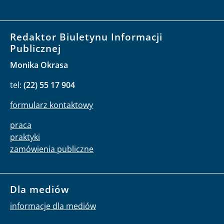
Redaktor Biuletynu Informacji
Publicznej
Monika Okrasa
tel:
(22) 55 17 904
formularz kontaktowy
praca
praktyki
zamówienia publiczne
Dla mediów
informacje dla mediów