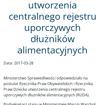
utworzenia
centralnego rejestru
uporczywych
dłużników
alimentacyjnych
Data:
2017-03-28
Ministerstwo Sprawiedliwości odpowiedziało na
postulat Rzecznika Praw Obywatelskich i Rzecznika
Praw Dziecka utworzenia centralnego rejestru
uporczywych dłużników alimentacyjnych (RUDA).
Podsekretarz stanu w Ministerstwie Marcin Warchoł