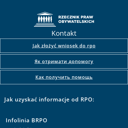
Kontakt
Jak złożyć wniosek do rpo
Як отримати допомогу
Как получить помощь
Jak uzyskać informacje od RPO:
Infolinia BRPO