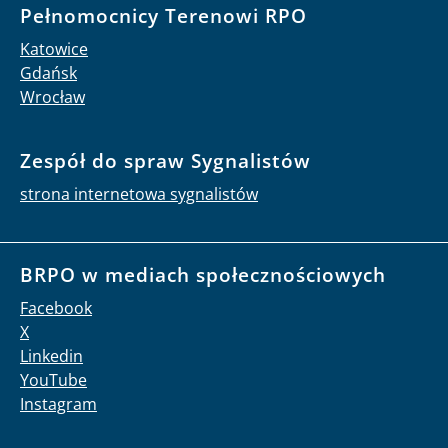
Pełnomocnicy Terenowi RPO
Katowice
Gdańsk
Wrocław
Zespół do spraw Sygnalistów
strona internetowa sygnalistów
BRPO w mediach społecznościowych
Facebook
X
Linkedin
YouTube
Instagram