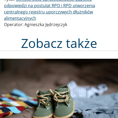
odpowiedzi na postulat RPO i RPD utworzenia
centralnego rejestru uporczywych dłużników
alimentacyjnych
Operator:
Agnieszka Jędrzejczyk
Zobacz także
Obraz