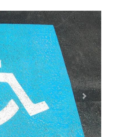
Dalej