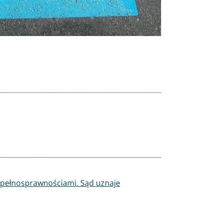
epełnosprawnościami. Sąd uznaje