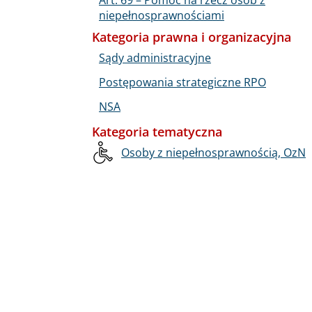
niepełnosprawnościami
Kategoria prawna i organizacyjna
Sądy administracyjne
Postępowania strategiczne RPO
NSA
Kategoria tematyczna
Osoby z niepełnosprawnością, OzN