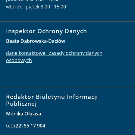
wtorek - piątek 9:00 - 15:00
Inspektor Ochrony Danych
Beata Dąbrowska-Daciów
dane kontaktowe i zasady ochrony danych
osobowych
Redaktor Biuletynu Informacji
Publicznej
Monika Okrasa
tel:
(22) 55 17 904