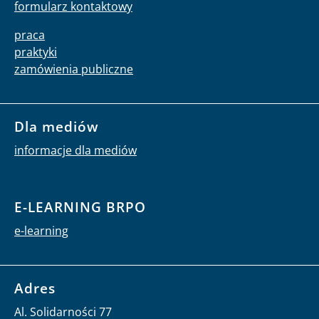
formularz kontaktowy
praca
praktyki
zamówienia publiczne
Dla mediów
informacje dla mediów
E-LEARNING BRPO
e-learning
Adres
Al. Solidarności 77