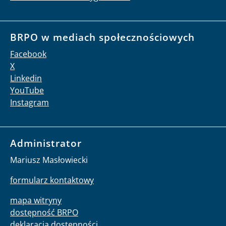
BRPO w mediach społecznościowych
Facebook
X
Linkedin
YouTube
Instagram
Administrator
Mariusz Masłowiecki
formularz kontaktowy
mapa witryny
dostępność BRPO
deklaracja dostępności