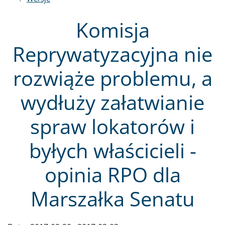
Komisja
Reprywatyzacyjna nie
rozwiąże problemu, a
wydłuży załatwianie
spraw lokatorów i
byłych właścicieli -
opinia RPO dla
Marszałka Senatu