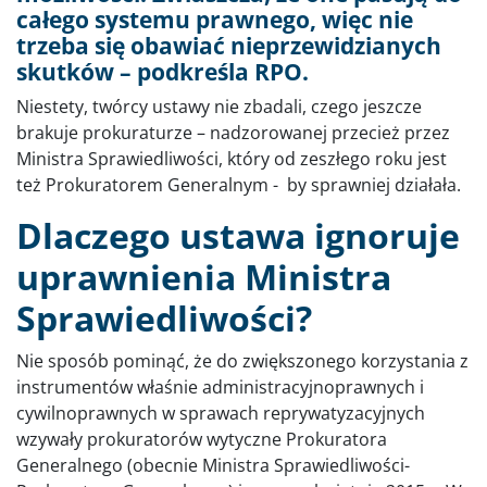
całego systemu prawnego, więc nie
trzeba się obawiać nieprzewidzianych
skutków – podkreśla RPO.
Niestety, twórcy ustawy nie zbadali, czego jeszcze
brakuje prokuraturze – nadzorowanej przecież przez
Ministra Sprawiedliwości, który od zeszłego roku jest
też Prokuratorem Generalnym - by sprawniej działała.
Dlaczego ustawa ignoruje
uprawnienia Ministra
Sprawiedliwości?
Nie sposób pominąć, że do zwiększonego korzystania z
instrumentów właśnie administracyjnoprawnych i
cywilnoprawnych w sprawach reprywatyzacyjnych
wzywały prokuratorów wytyczne Prokuratora
Generalnego (obecnie Ministra Sprawiedliwości-