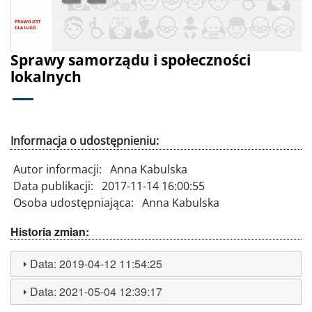
Poprzednie
Dalej
Sprawy samorządu i społeczności
lokalnych
Informacja o udostępnieniu:
Autor informacji:
Anna Kabulska
Data publikacji:
2017-11-14 16:00:55
Osoba udostępniająca:
Anna Kabulska
Historia zmian:
Data:
2019-04-12 11:54:25
Data:
2021-05-04 12:39:17