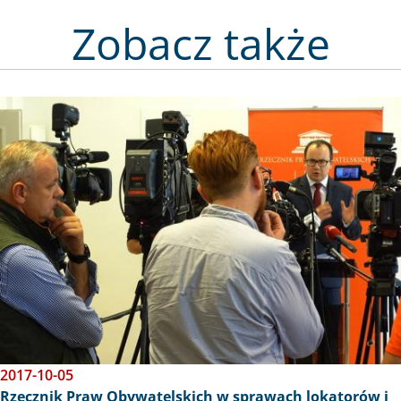
Zobacz także
Obraz
2017-10-05
Rzecznik Praw Obywatelskich w sprawach lokatorów i