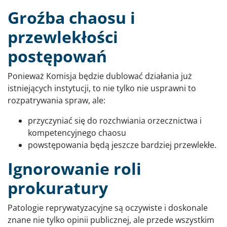
Groźba chaosu i
przewlekłości
postępowań
Ponieważ Komisja będzie dublować działania już
istniejących instytucji, to nie tylko nie usprawni to
rozpatrywania spraw, ale:
przyczyniać się do rozchwiania orzecznictwa i
kompetencyjnego chaosu
powstępowania będą jeszcze bardziej przewlekłe.
Ignorowanie roli
prokuratury
Patologie reprywatyzacyjne są oczywiste i doskonale
znane nie tylko opinii publicznej, ale przede wszystkim