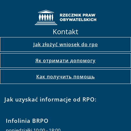
Kontakt
Jak złożyć wniosek do rpo
Як отримати допомогу
Как получить помощь
Jak uzyskać informacje od RPO:
Infolinia BRPO
poniedziałki 10:00 - 18:00