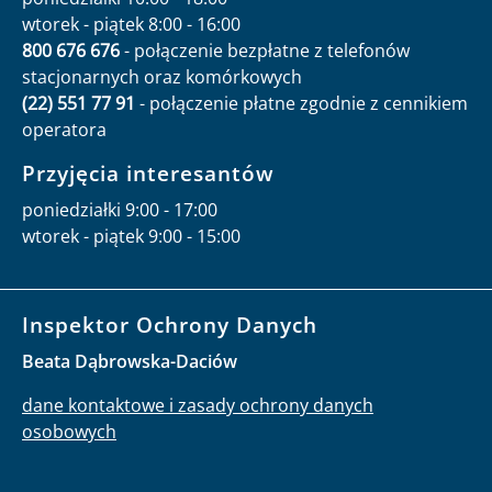
wtorek - piątek 8:00 - 16:00
800 676 676
- połączenie bezpłatne z telefonów
stacjonarnych oraz komórkowych
(22) 551 77 91
- połączenie płatne zgodnie z cennikiem
operatora
Przyjęcia interesantów
poniedziałki 9:00 - 17:00
wtorek - piątek 9:00 - 15:00
Inspektor Ochrony Danych
Beata Dąbrowska-Daciów
dane kontaktowe i zasady ochrony danych
osobowych