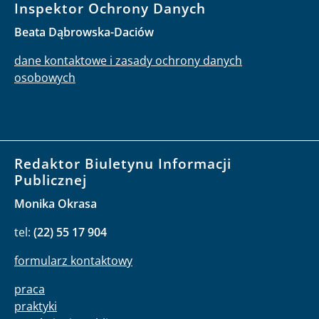
Inspektor Ochrony Danych
Beata Dąbrowska-Daciów
dane kontaktowe i zasady ochrony danych
osobowych
Redaktor Biuletynu Informacji
Publicznej
Monika Okrasa
tel:
(22) 55 17 904
formularz kontaktowy
praca
praktyki