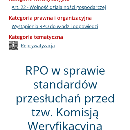
Art. 22 - Wolność działalności gospodarczej
Kategoria prawna i organizacyjna
Wystąpienia RPO do władz i odpowiedzi
Kategoria tematyczna
Reprywatyzacja
RPO w sprawie
standardów
przesłuchań przed
tzw. Komisją
Weryfikacyjną