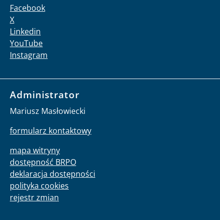
Facebook
X
Linkedin
YouTube
Instagram
Administrator
Mariusz Masłowiecki
formularz kontaktowy
mapa witryny
dostępność BRPO
deklaracja dostępności
polityka cookies
rejestr zmian