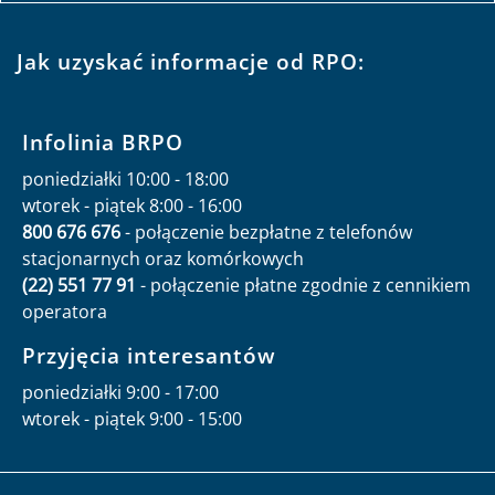
Jak uzyskać informacje od RPO:
Infolinia BRPO
poniedziałki 10:00 - 18:00
wtorek - piątek 8:00 - 16:00
800 676 676
- połączenie bezpłatne z telefonów
stacjonarnych oraz komórkowych
(22) 551 77 91
- połączenie płatne zgodnie z cennikiem
operatora
Przyjęcia interesantów
poniedziałki 9:00 - 17:00
wtorek - piątek 9:00 - 15:00