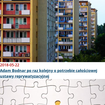
2018-05-22
Adam Bodnar po raz kolejny o potrzebie całościowej
ustawy reprywatyzacyjnej
Obraz