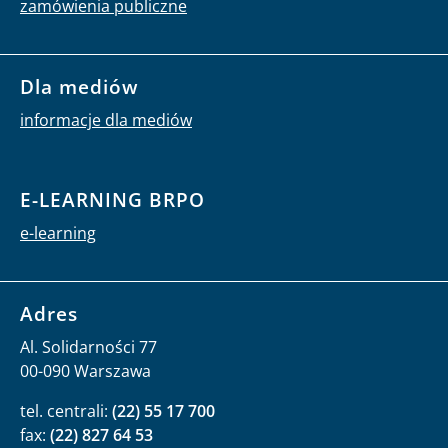
zamówienia publiczne
Dla mediów
informacje dla mediów
E-LEARNING BRPO
e-learning
Adres
Al. Solidarności 77
00-090 Warszawa
tel. centrali:
(22) 55 17 700
fax:
(22) 827 64 53