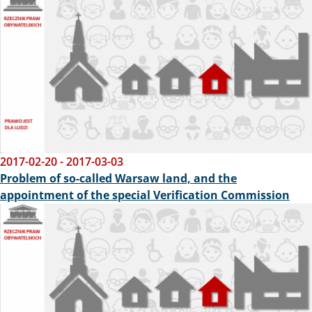
2017-02-20
-
2017-03-03
Problem of so-called Warsaw land, and the
appointment of the special Verification Commission
Obraz