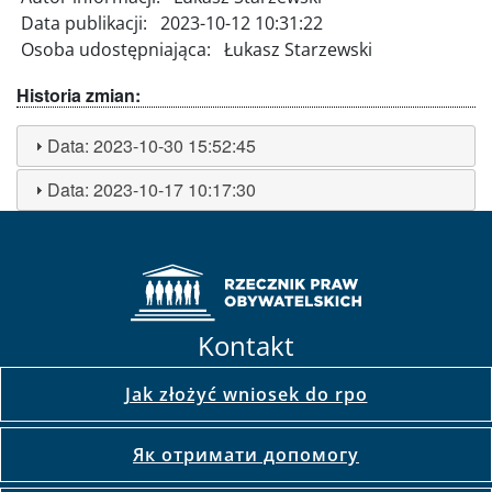
Data publikacji:
2023-10-12 10:31:22
Osoba udostępniająca:
Łukasz Starzewski
Historia zmian:
Data:
2023-10-30 15:52:45
Data:
2023-10-17 10:17:30
Kontakt
Jak złożyć wniosek do rpo
Як отримати допомогу