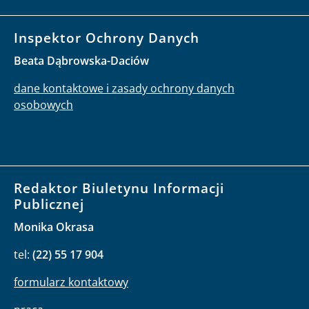
Inspektor Ochrony Danych
Beata Dąbrowska-Daciów
dane kontaktowe i zasady ochrony danych
osobowych
Redaktor Biuletynu Informacji
Publicznej
Monika Okrasa
tel:
(22) 55 17 904
formularz kontaktowy