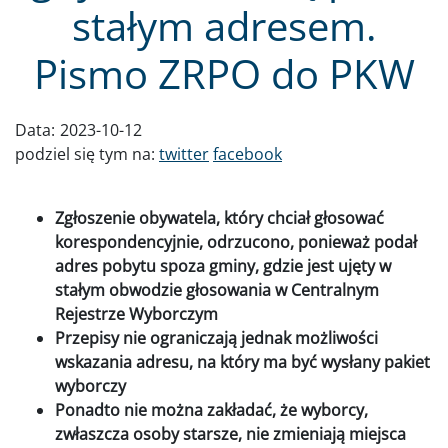
stałym adresem.
Pismo ZRPO do PKW
Data:
2023-10-12
podziel się tym na:
twitter
facebook
Zgłoszenie obywatela, który chciał głosować
korespondencyjnie, odrzucono, ponieważ podał
adres pobytu spoza gminy, gdzie jest ujęty w
stałym obwodzie głosowania w Centralnym
Rejestrze Wyborczym
Przepisy nie ograniczają jednak możliwości
wskazania adresu, na który ma być wysłany pakiet
wyborczy
Ponadto nie można zakładać, że wyborcy,
zwłaszcza osoby starsze, nie zmieniają miejsca