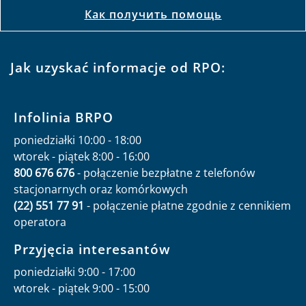
Как получить помощь
Jak uzyskać informacje od RPO:
Infolinia BRPO
poniedziałki 10:00 - 18:00
wtorek - piątek 8:00 - 16:00
800 676 676
- połączenie bezpłatne z telefonów
stacjonarnych oraz komórkowych
(22) 551 77 91
- połączenie płatne zgodnie z cennikiem
operatora
Przyjęcia interesantów
poniedziałki 9:00 - 17:00
wtorek - piątek 9:00 - 15:00