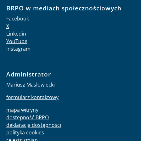
BRPO w mediach społecznościowych
Facebook
X
Linkedin
YouTube
Instagram
Administrator
Mariusz Masłowiecki
formularz kontaktowy
mapa witryny
dostępność BRPO
deklaracja dostępności
polityka cookies
rejestr zmian