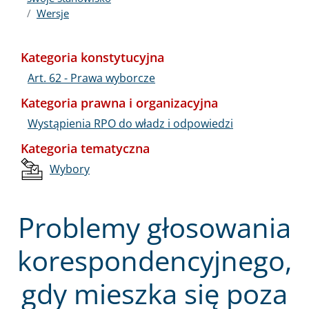
Wersje
Kategoria konstytucyjna
Art. 62 - Prawa wyborcze
Kategoria prawna i organizacyjna
Wystąpienia RPO do władz i odpowiedzi
Kategoria tematyczna
Wybory
Problemy głosowania
korespondencyjnego,
gdy mieszka się poza