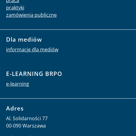
praca
praktyki
zamówienia publiczne
Dla mediów
informacje dla mediów
E-LEARNING BRPO
e-learning
Adres
Al. Solidarności 77
00-090 Warszawa