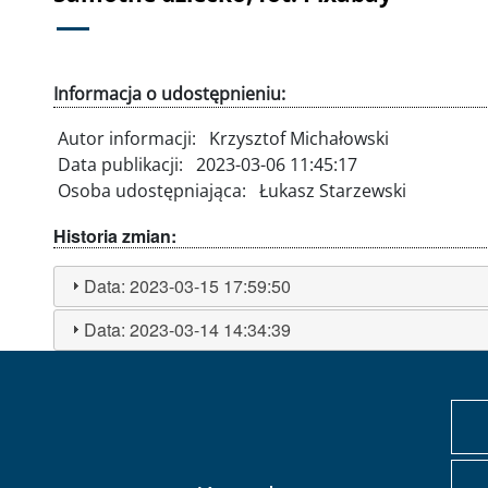
Informacja o udostępnieniu:
Autor informacji:
Krzysztof Michałowski
Data publikacji:
2023-03-06 11:45:17
Osoba udostępniająca:
Łukasz Starzewski
Historia zmian:
Data:
2023-03-15 17:59:50
Data:
2023-03-14 14:34:39