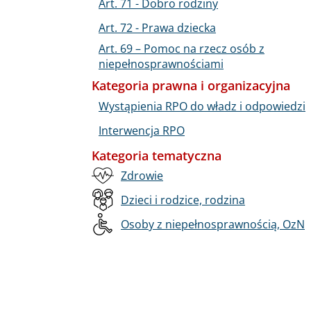
Art. 71 - Dobro rodziny
Art. 72 - Prawa dziecka
Art. 69 – Pomoc na rzecz osób z
niepełnosprawnościami
Kategoria prawna i organizacyjna
Wystąpienia RPO do władz i odpowiedzi
Interwencja RPO
Kategoria tematyczna
Zdrowie
Dzieci i rodzice, rodzina
Osoby z niepełnosprawnością, OzN