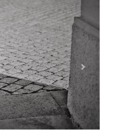
Dalej