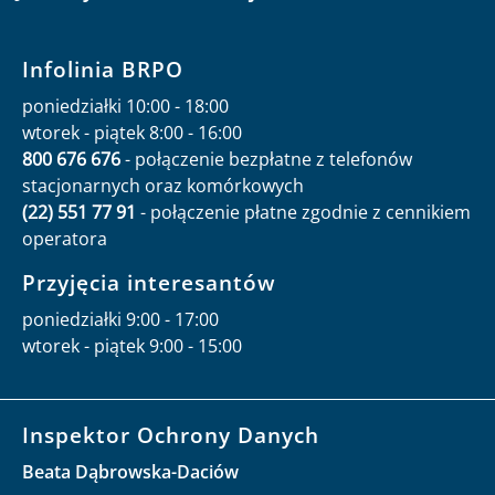
Infolinia BRPO
poniedziałki 10:00 - 18:00
wtorek - piątek 8:00 - 16:00
800 676 676
- połączenie bezpłatne z telefonów
stacjonarnych oraz komórkowych
(22) 551 77 91
- połączenie płatne zgodnie z cennikiem
operatora
Przyjęcia interesantów
poniedziałki 9:00 - 17:00
wtorek - piątek 9:00 - 15:00
Inspektor Ochrony Danych
Beata Dąbrowska-Daciów