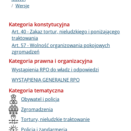
Wersje
Kategoria konstytucyjna
Art. 40 - Zakaz tortur, nieludzkiego i poniżającego
traktowania
Art. 57 - Wolność organizowania pokojowych
zgromadzeń
Kategoria prawna i organizacyjna
Wystąpienia RPO do władz i odpowiedzi
WYSTĄPIENIA GENERALNE RPO
Kategoria tematyczna
Obywatel i policja
Zgromadzenia
Tortury, nieludzkie traktowanie
Policja i żandarmeria