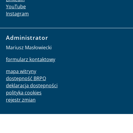
YouTube
Instagram
Administrator
Mariusz Masłowiecki
formularz kontaktowy
mapa witryny
dostępność BRPO
deklaracja dostępności
polityka cookies
rejestr zmian