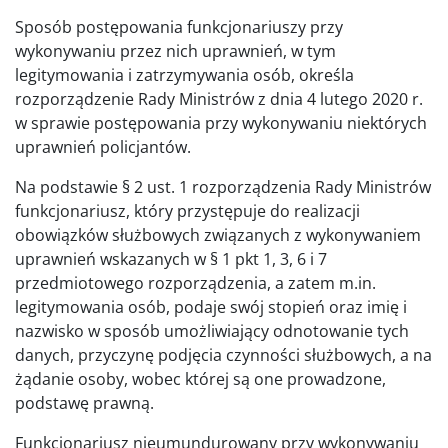
Sposób postępowania funkcjonariuszy przy
wykonywaniu przez nich uprawnień, w tym
legitymowania i zatrzymywania osób, określa
rozporządzenie Rady Ministrów z dnia 4 lutego 2020 r.
w sprawie postępowania przy wykonywaniu niektórych
uprawnień policjantów.
Na podstawie § 2 ust. 1 rozporządzenia Rady Ministrów
funkcjonariusz, który przystępuje do realizacji
obowiązków służbowych związanych z wykonywaniem
uprawnień wskazanych w § 1 pkt 1, 3, 6 i 7
przedmiotowego rozporządzenia, a zatem m.in.
legitymowania osób, podaje swój stopień oraz imię i
nazwisko w sposób umożliwiający odnotowanie tych
danych, przyczynę podjęcia czynności służbowych, a na
żądanie osoby, wobec której są one prowadzone,
podstawę prawną.
Funkcjonariusz nieumundurowany przy wykonywaniu