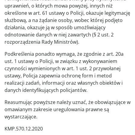
uprawnień, o których mowa powyżej, innych niż
określone w art. 61 ustawy o Policji, okazuje legitymację
służbową, a na żądanie osoby, wobec której podjęto
działania, okazuje ją w sposób umożliwiający
odnotowanie danych w niej zawartych (§ 2 ust. 2
rozporządzenia Rady Ministrów).
Podkreślenia ponadto wymaga, że zgodnie z art. 20a
ust. 1 ustawy o Policji, w związku z wykonywaniem
czynności wymienionych w art. 1 ust. 2 przywołanej
ustawy, Policja zapewnia ochronę form i metod
realizacji zadań, informacji oraz własnych obiektów i
danych identyfikujących policjantów.
Reasumując powyższe należy uznać, że obowiązujące w
omawianym zakresie uregulowania prawne są
wystarczające.
KMP.570.12.2020