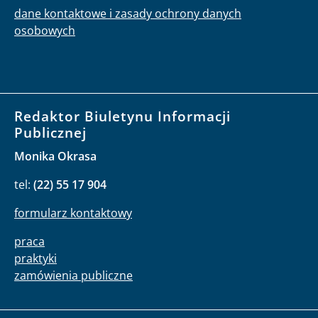
dane kontaktowe i zasady ochrony danych
osobowych
Redaktor Biuletynu Informacji
Publicznej
Monika Okrasa
tel:
(22) 55 17 904
formularz kontaktowy
praca
praktyki
zamówienia publiczne