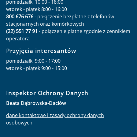
poniedziałki 10:00 - 18:00
wtorek - piątek 8:00 - 16:00
800 676 676
- połączenie bezpłatne z telefonów
stacjonarnych oraz komórkowych
(22) 551 77 91
- połączenie płatne zgodnie z cennikiem
operatora
Przyjęcia interesantów
poniedziałki 9:00 - 17:00
wtorek - piątek 9:00 - 15:00
Inspektor Ochrony Danych
Beata Dąbrowska-Daciów
dane kontaktowe i zasady ochrony danych
osobowych