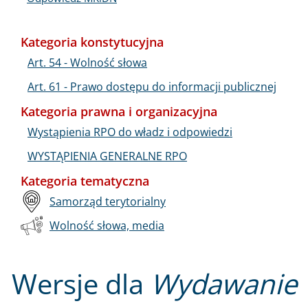
Kategoria konstytucyjna
Art. 54 - Wolność słowa
Art. 61 - Prawo dostępu do informacji publicznej
Kategoria prawna i organizacyjna
Wystąpienia RPO do władz i odpowiedzi
WYSTĄPIENIA GENERALNE RPO
Kategoria tematyczna
Samorząd terytorialny
Wolność słowa, media
Wersje dla
Wydawanie