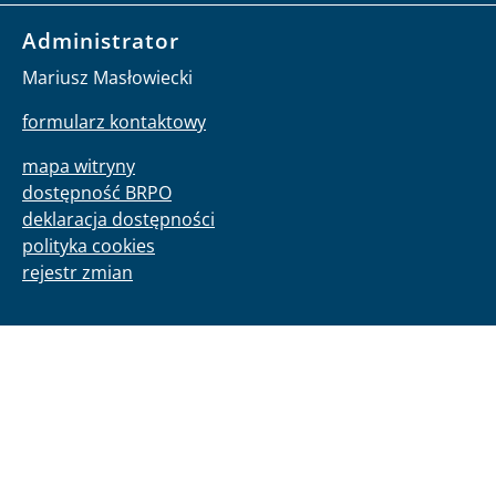
Administrator
Mariusz Masłowiecki
formularz kontaktowy
mapa witryny
dostępność BRPO
deklaracja dostępności
polityka cookies
rejestr zmian