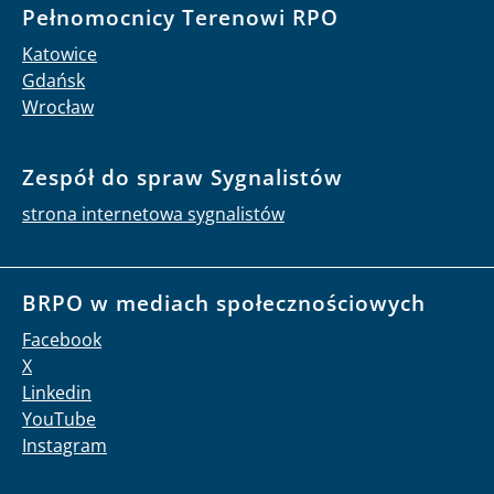
Pełnomocnicy Terenowi RPO
Katowice
Gdańsk
Wrocław
Zespół do spraw Sygnalistów
strona internetowa sygnalistów
BRPO w mediach społecznościowych
Facebook
X
Linkedin
YouTube
Instagram