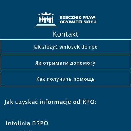
Kontakt
Jak złożyć wniosek do rpo
Як отримати допомогу
Как получить помощь
Jak uzyskać informacje od RPO:
Infolinia BRPO