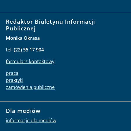
Redaktor Biuletynu Informacji
Publicznej
Monika Okrasa
tel:
(22) 55 17 904
formularz kontaktowy
praca
praktyki
zamówienia publiczne
Dla mediów
informacje dla mediów