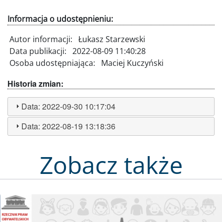
Informacja o udostępnieniu:
Autor informacji:
Łukasz Starzewski
Data publikacji:
2022-08-09 11:40:28
Osoba udostępniająca:
Maciej Kuczyński
Historia zmian:
Data:
2022-09-30 10:17:04
Data:
2022-08-19 13:18:36
Zobacz także
Obraz