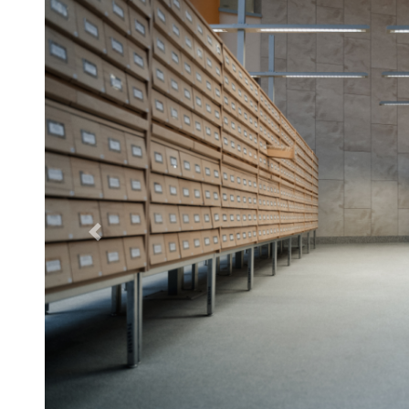
Poprzednie