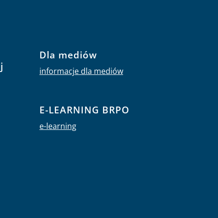
Dla mediów
j
informacje dla mediów
E-LEARNING BRPO
e-learning