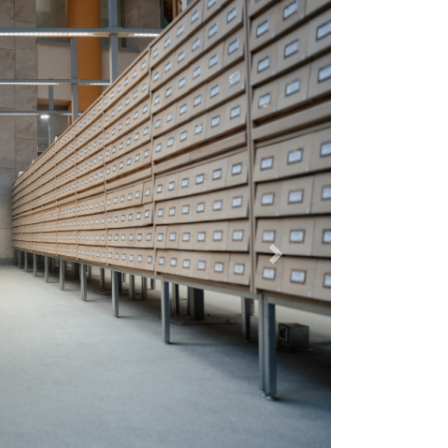
Dalej