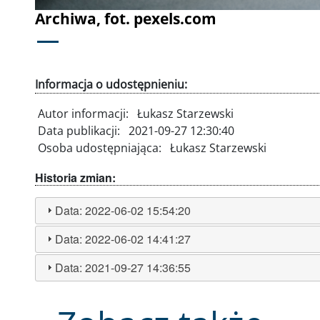
Archiwa, fot. pexels.com
Informacja o udostępnieniu:
Autor informacji:
Łukasz Starzewski
Data publikacji:
2021-09-27 12:30:40
Osoba udostępniająca:
Łukasz Starzewski
Historia zmian:
Data:
2022-06-02 15:54:20
Data:
2022-06-02 14:41:27
Data:
2021-09-27 14:36:55