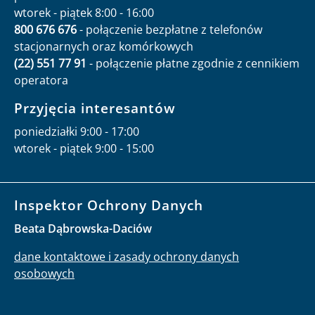
wtorek - piątek 8:00 - 16:00
800 676 676
- połączenie bezpłatne z telefonów
stacjonarnych oraz komórkowych
(22) 551 77 91
- połączenie płatne zgodnie z cennikiem
operatora
Przyjęcia interesantów
poniedziałki 9:00 - 17:00
wtorek - piątek 9:00 - 15:00
Inspektor Ochrony Danych
Beata Dąbrowska-Daciów
dane kontaktowe i zasady ochrony danych
osobowych