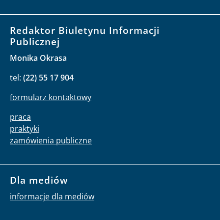
Redaktor Biuletynu Informacji
Publicznej
Monika Okrasa
tel:
(22) 55 17 904
formularz kontaktowy
praca
praktyki
zamówienia publiczne
Dla mediów
informacje dla mediów