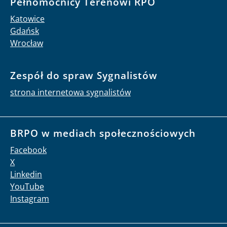
Pełnomocnicy Terenowi RPO
Katowice
Gdańsk
Wrocław
Zespół do spraw Sygnalistów
strona internetowa sygnalistów
BRPO w mediach społecznościowych
Facebook
X
Linkedin
YouTube
Instagram