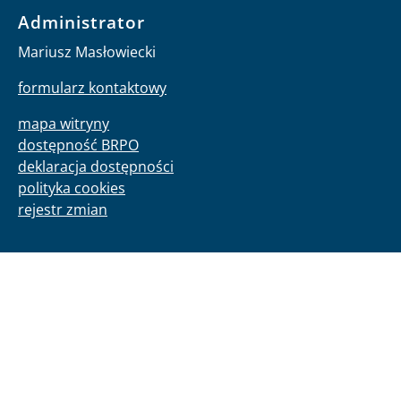
Administrator
Mariusz Masłowiecki
formularz kontaktowy
mapa witryny
dostępność BRPO
deklaracja dostępności
polityka cookies
rejestr zmian