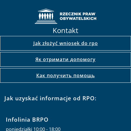
Kontakt
Jak złożyć wniosek do rpo
Як отримати допомогу
Как получить помощь
Jak uzyskać informacje od RPO:
Infolinia BRPO
poniedziałki 10:00 - 18:00