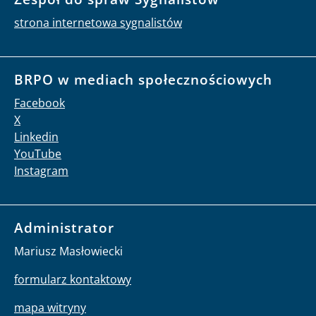
strona internetowa sygnalistów
BRPO w mediach społecznościowych
Facebook
X
Linkedin
YouTube
Instagram
Administrator
Mariusz Masłowiecki
formularz kontaktowy
mapa witryny