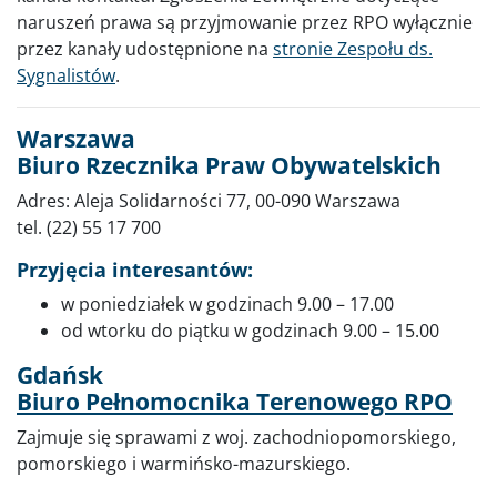
naruszeń prawa są przyjmowanie przez RPO wyłącznie
przez kanały udostępnione na
stronie Zespołu ds.
Sygnalistów
.
Warszawa
Biuro Rzecznika Praw Obywatelskich
Adres: Aleja Solidarności 77, 00-090 Warszawa
tel. (22) 55 17 700
Przyjęcia interesantów:
w poniedziałek w godzinach 9.00 – 17.00
od wtorku do piątku w godzinach 9.00 – 15.00
Gdańsk
Biuro Pełnomocnika Terenowego RPO
Zajmuje się sprawami z woj. zachodniopomorskiego,
pomorskiego i warmińsko-mazurskiego.