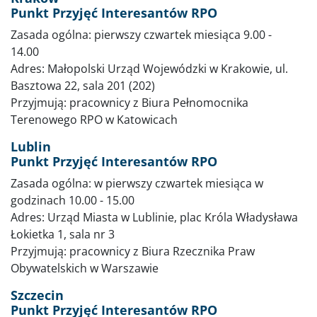
Punkt Przyjęć Interesantów RPO
Zasada ogólna: pierwszy czwartek miesiąca 9.00 -
14.00
Adres: Małopolski Urząd Wojewódzki w Krakowie, ul.
Basztowa 22, sala 201 (202)
Przyjmują: pracownicy z Biura Pełnomocnika
Terenowego RPO w Katowicach
Lublin
Punkt Przyjęć Interesantów RPO
Zasada ogólna: w pierwszy czwartek miesiąca w
godzinach 10.00 - 15.00
Adres: Urząd Miasta w Lublinie, plac Króla Władysława
Łokietka 1, sala nr 3
Przyjmują: pracownicy z Biura Rzecznika Praw
Obywatelskich w Warszawie
Szczecin
Punkt Przyjęć Interesantów RPO