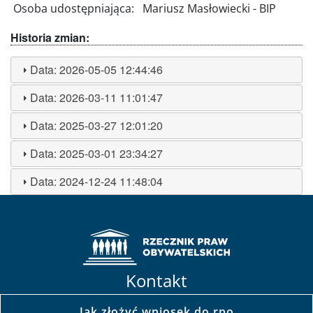
Osoba udostępniająca:
Mariusz Masłowiecki - BIP
Historia zmian:
Data:
2026-05-05 12:44:46
Data:
2026-03-11 11:01:47
Data:
2025-03-27 12:01:20
Data:
2025-03-01 23:34:27
Data:
2024-12-24 11:48:04
Kontakt
Jak złożyć wniosek do rpo