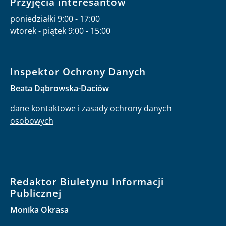
Przyjęcia interesantów
poniedziałki 9:00 - 17:00
wtorek - piątek 9:00 - 15:00
Inspektor Ochrony Danych
Beata Dąbrowska-Daciów
dane kontaktowe i zasady ochrony danych
osobowych
Redaktor Biuletynu Informacji
Publicznej
Monika Okrasa