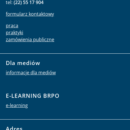
tel:
(22) 55 17 904
formularz kontaktowy
praca
praktyki
zamówienia publiczne
Dla mediów
informacje dla mediów
E-LEARNING BRPO
e-learning
Adres