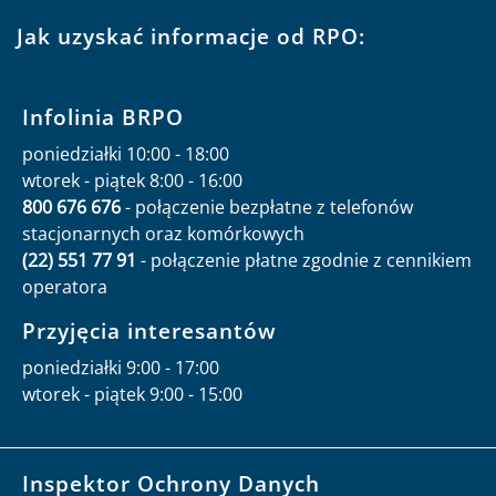
Jak uzyskać informacje od RPO:
Infolinia BRPO
poniedziałki 10:00 - 18:00
wtorek - piątek 8:00 - 16:00
800 676 676
- połączenie bezpłatne z telefonów
stacjonarnych oraz komórkowych
(22) 551 77 91
- połączenie płatne zgodnie z cennikiem
operatora
Przyjęcia interesantów
poniedziałki 9:00 - 17:00
wtorek - piątek 9:00 - 15:00
Inspektor Ochrony Danych