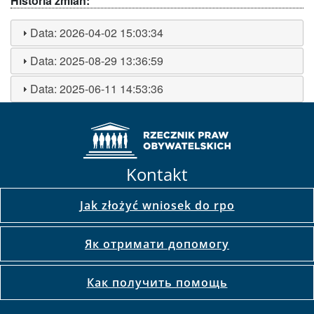
Historia zmian:
Data:
2026-04-02 15:03:34
Data:
2025-08-29 13:36:59
Data:
2025-06-11 14:53:36
Kontakt
Jak złożyć wniosek do rpo
Як отримати допомогу
Как получить помощь