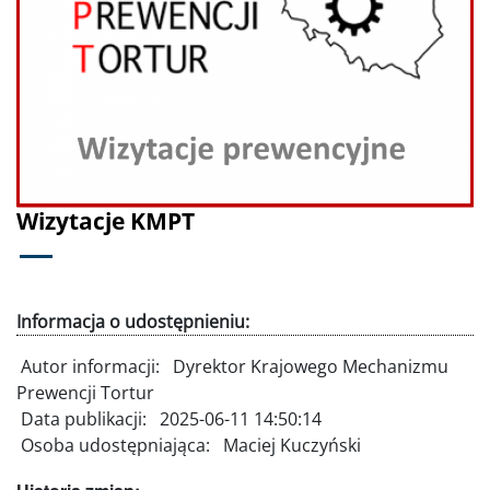
Poprzednie
Dalej
Wizytacje KMPT
Informacja o udostępnieniu:
Autor informacji:
Dyrektor Krajowego Mechanizmu
Prewencji Tortur
Data publikacji:
2025-06-11 14:50:14
Osoba udostępniająca:
Maciej Kuczyński