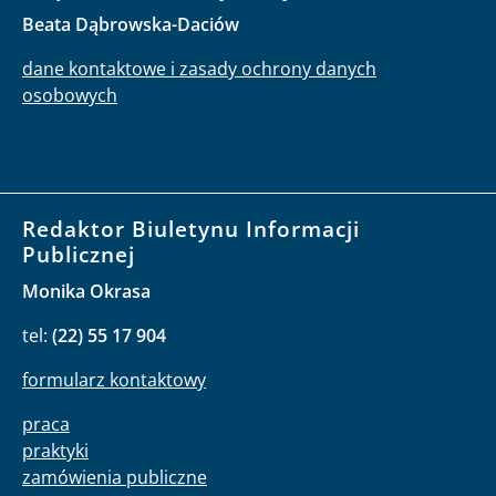
Beata Dąbrowska-Daciów
dane kontaktowe i zasady ochrony danych
osobowych
Redaktor Biuletynu Informacji
Publicznej
Monika Okrasa
tel:
(22) 55 17 904
formularz kontaktowy
praca
praktyki
zamówienia publiczne