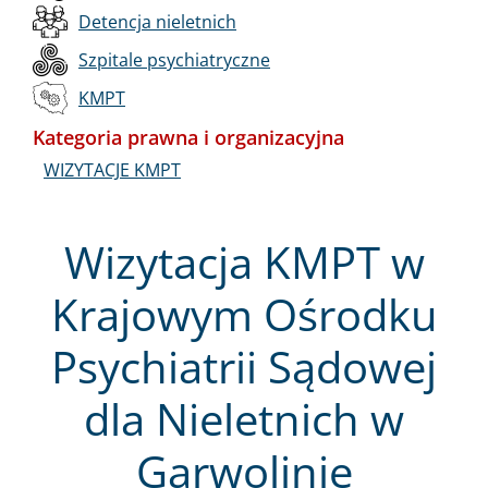
Detencja nieletnich
Szpitale psychiatryczne
KMPT
Kategoria prawna i organizacyjna
WIZYTACJE KMPT
Wizytacja KMPT w
Krajowym Ośrodku
Psychiatrii Sądowej
dla Nieletnich w
Garwolinie