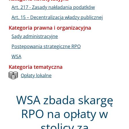
Art. 217 - Zasady nakładania podatków
Art. 15 – Decentralizacja władzy publicznej
Kategoria prawna i organizacyjna
Sądy administracyjne
Postępowania strategiczne RPO
WSA
Kategoria tematyczna
Opłaty lokalne
WSA zbada skargę
RPO na opłaty w
stolicy za