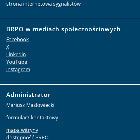
strona internetowa sygnalistów
BRPO w mediach społecznościowych
Facebook
X
Linkedin
YouTube
Instagram
Administrator
Mariusz Masłowiecki
formularz kontaktowy
mapa witryny
dostępność BRPO