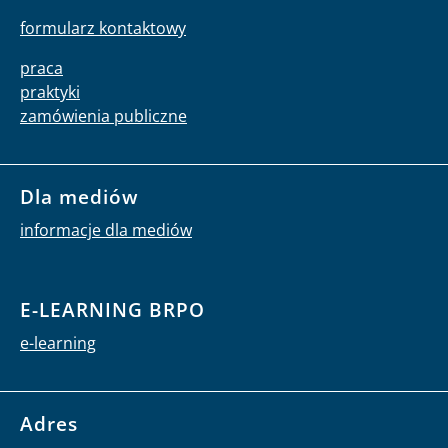
formularz kontaktowy
praca
praktyki
zamówienia publiczne
Dla mediów
informacje dla mediów
E-LEARNING BRPO
e-learning
Adres