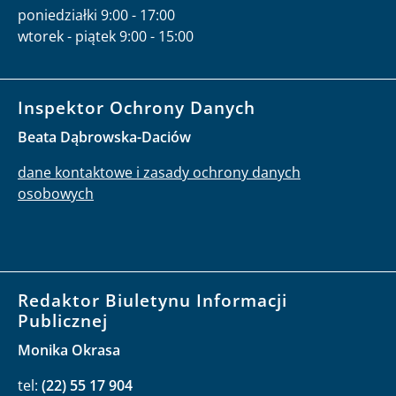
poniedziałki 9:00 - 17:00
wtorek - piątek 9:00 - 15:00
Inspektor Ochrony Danych
Beata Dąbrowska-Daciów
dane kontaktowe i zasady ochrony danych
osobowych
Redaktor Biuletynu Informacji
Publicznej
Monika Okrasa
tel:
(22) 55 17 904