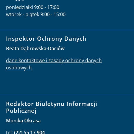
poniedziałki 9:00 - 17:00
wtorek - piątek 9:00 - 15:00
Inspektor Ochrony Danych
Beata Dąbrowska-Daciów
dane kontaktowe i zasady ochrony danych
osobowych
Redaktor Biuletynu Informacji
Publicznej
Monika Okrasa
tel:
(22) 55 17 904