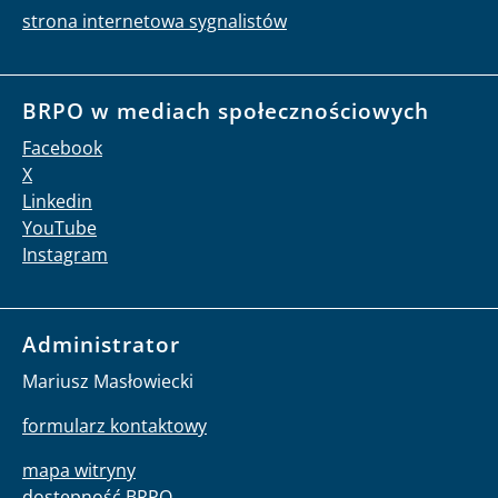
strona internetowa sygnalistów
BRPO w mediach społecznościowych
Facebook
X
Linkedin
YouTube
Instagram
Administrator
Mariusz Masłowiecki
formularz kontaktowy
mapa witryny
dostępność BRPO