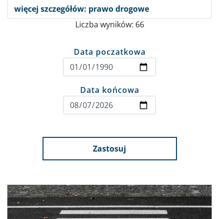
więcej szczegółów: prawo drogowe
Liczba wyników: 66
Data poczatkowa
Data końcowa
Zastosuj
Obraz