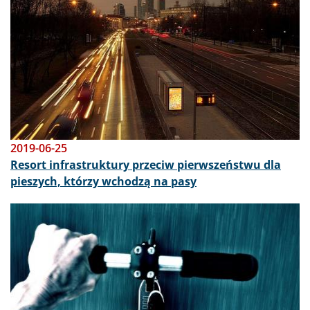
2019-06-25
Resort infrastruktury przeciw pierwszeństwu dla
pieszych, którzy wchodzą na pasy
Obraz