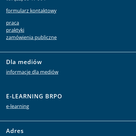
formularz kontaktowy
praca
praktyki
zamówienia publiczne
Dla mediów
informacje dla mediów
E-LEARNING BRPO
e-learning
Adres