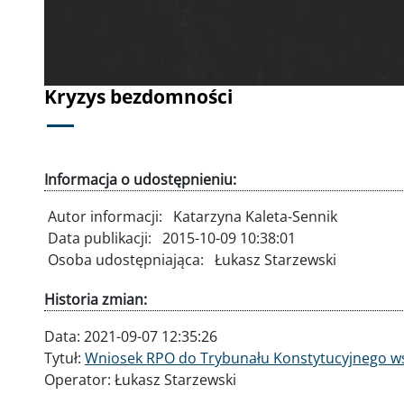
Kryzys bezdomności
Informacja o udostępnieniu:
Autor informacji:
Katarzyna Kaleta-Sennik
Data publikacji:
2015-10-09 10:38:01
Osoba udostępniająca:
Łukasz Starzewski
Historia zmian:
Data:
2021-09-07 12:35:26
Tytuł:
Wniosek RPO do Trybunału Konstytucyjnego ws
Operator:
Łukasz Starzewski