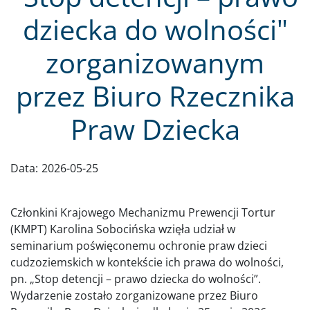
dziecka do wolności"
zorganizowanym
przez Biuro Rzecznika
Praw Dziecka
Data:
2026-05-25
Członkini Krajowego Mechanizmu Prewencji Tortur
(KMPT) Karolina Sobocińska wzięła udział w
seminarium poświęconemu ochronie praw dzieci
cudzoziemskich w kontekście ich prawa do wolności,
pn. „Stop detencji – prawo dziecka do wolności”.
Wydarzenie zostało zorganizowane przez Biuro