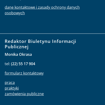
dane kontaktowe i zasady ochrony danych
osobowych
Redaktor Biuletynu Informacji
Publicznej
Monika Okrasa
tel:
(22) 55 17 904
formularz kontaktowy
praca
praktyki
zamówienia publiczne