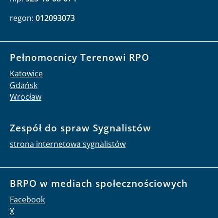
regon:
012093073
Pełnomocnicy Terenowi RPO
Katowice
Gdańsk
Wrocław
Zespół do spraw Sygnalistów
strona internetowa sygnalistów
BRPO w mediach społecznościowych
Facebook
X