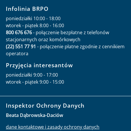
Infolinia BRPO
poniedziałki 10:00 - 18:00
wtorek - piątek 8:00 - 16:00
800 676 676
- połączenie bezpłatne z telefonów
stacjonarnych oraz komórkowych
(22) 551 77 91
- połączenie płatne zgodnie z cennikiem
operatora
Przyjęcia interesantów
poniedziałki 9:00 - 17:00
wtorek - piątek 9:00 - 15:00
Inspektor Ochrony Danych
Beata Dąbrowska-Daciów
dane kontaktowe i zasady ochrony danych