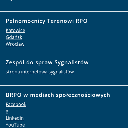
Pełnomocnicy Terenowi RPO
Katowice
Gdańsk
Wrocław
Zespół do spraw Sygnalistów
strona internetowa sygnalistów
BRPO w mediach społecznościowych
Facebook
X
Linkedin
YouTube