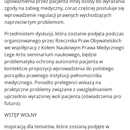
upoważnienia przez pacjenta innej osoby do wyrażania
zgody na zabieg medyczny, coraz częściej postuluje się
wprowadzenie regulacji prawnych wychodzących
naprzeciw tym problemom.
Przedmiotem dyskusji, która zostanie podjęta podczas
organizowanego przez Rzecznika Praw Obywatelskich
we współpracy z Kołem Naukowym Prawa Medycznego
Lege Artis seminarium naukowego, będzie
problematyka ochrony autonomii pacjenta w
kontekście propozycji wprowadzenia do polskiego
porządku prawnego instytucji pełnomocnika
medycznego. Ponadto prelegenci wskażą na
praktyczne problemy związane z uwzględnianiem
uprzednio wyrażonej woli pacjenta (oświadczenia pro
futuro).
WSTĘP WOLNY
Inspiracją dla tematów, które zostaną podjęte w