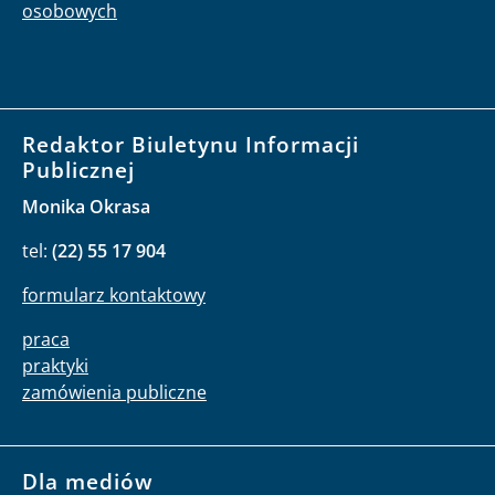
osobowych
Redaktor Biuletynu Informacji
Publicznej
Monika Okrasa
tel:
(22) 55 17 904
formularz kontaktowy
praca
praktyki
zamówienia publiczne
Dla mediów