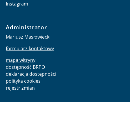
Instagram
Administrator
Mariusz Masłowiecki
formularz kontaktowy
mapa witryny
dostępność BRPO
deklaracja dostępności
polityka cookies
rejestr zmian