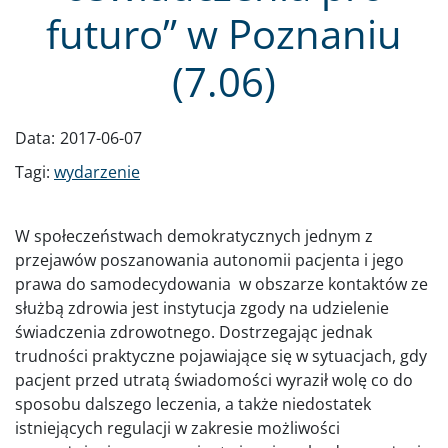
futuro” w Poznaniu
(7.06)
Data:
2017-06-07
Tagi:
wydarzenie
W społeczeństwach demokratycznych jednym z
przejawów poszanowania autonomii pacjenta i jego
prawa do samodecydowania w obszarze kontaktów ze
służbą zdrowia jest instytucja zgody na udzielenie
świadczenia zdrowotnego. Dostrzegając jednak
trudności praktyczne pojawiające się w sytuacjach, gdy
pacjent przed utratą świadomości wyraził wolę co do
sposobu dalszego leczenia, a także niedostatek
istniejących regulacji w zakresie możliwości