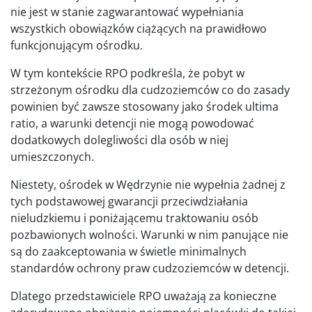
nie jest w stanie zagwarantować wypełniania
wszystkich obowiązków ciążących na prawidłowo
funkcjonującym ośrodku.
W tym kontekście RPO podkreśla, że pobyt w
strzeżonym ośrodku dla cudzoziemców co do zasady
powinien być zawsze stosowany jako środek ultima
ratio, a warunki detencji nie mogą powodować
dodatkowych dolegliwości dla osób w niej
umieszczonych.
Niestety, ośrodek w Wędrzynie nie wypełnia żadnej z
tych podstawowej gwarancji przeciwdziałania
nieludzkiemu i poniżającemu traktowaniu osób
pozbawionych wolności. Warunki w nim panujące nie
są do zaakceptowania w świetle minimalnych
standardów ochrony praw cudzoziemców w detencji.
Dlatego przedstawiciele RPO uważają za konieczne