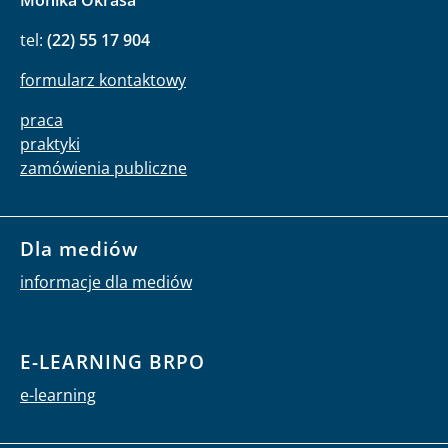
tel:
(22) 55 17 904
formularz kontaktowy
praca
praktyki
zamówienia publiczne
Dla mediów
informacje dla mediów
E-LEARNING BRPO
e-learning