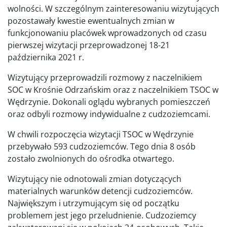
wolności. W szczególnym zainteresowaniu wizytujących
pozostawały kwestie ewentualnych zmian w
funkcjonowaniu placówek wprowadzonych od czasu
pierwszej wizytacji przeprowadzonej 18-21
października 2021 r.
Wizytujący przeprowadzili rozmowy z naczelnikiem
SOC w Krośnie Odrzańskim oraz z naczelnikiem TSOC w
Wędrzynie. Dokonali oglądu wybranych pomieszczeń
oraz odbyli rozmowy indywidualne z cudzoziemcami.
W chwili rozpoczęcia wizytacji TSOC w Wędrzynie
przebywało 593 cudzoziemców. Tego dnia 8 osób
zostało zwolnionych do ośrodka otwartego.
Wizytujący nie odnotowali zmian dotyczących
materialnych warunków detencji cudzoziemców.
Największym i utrzymującym się od początku
problemem jest jego przeludnienie. Cudzoziemcy