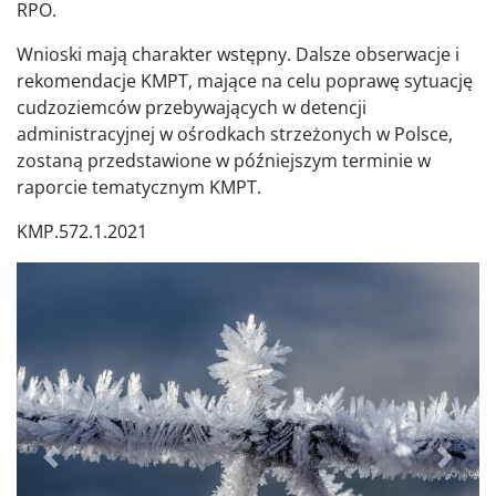
RPO.
Wnioski mają charakter wstępny. Dalsze obserwacje i
rekomendacje KMPT, mające na celu poprawę sytuację
cudzoziemców przebywających w detencji
administracyjnej w ośrodkach strzeżonych w Polsce,
zostaną przedstawione w późniejszym terminie w
raporcie tematycznym KMPT.
KMP.572.1.2021
Poprzednie
Dalej