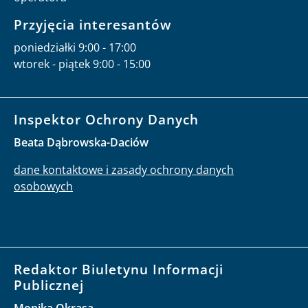
Przyjęcia interesantów
poniedziałki 9:00 - 17:00
wtorek - piątek 9:00 - 15:00
Inspektor Ochrony Danych
Beata Dąbrowska-Daciów
dane kontaktowe i zasady ochrony danych
osobowych
Redaktor Biuletynu Informacji
Publicznej
Monika Okrasa