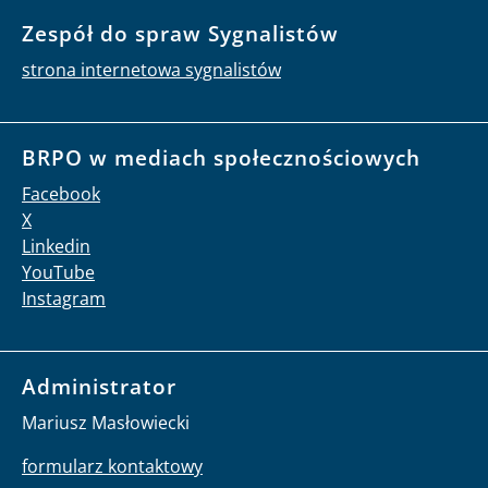
Zespół do spraw Sygnalistów
strona internetowa sygnalistów
BRPO w mediach społecznościowych
Facebook
X
Linkedin
YouTube
Instagram
Administrator
Mariusz Masłowiecki
formularz kontaktowy