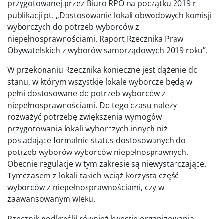
przygotowanej przez Biuro RPO na początku 2019 r.
publikacji pt. „Dostosowanie lokali obwodowych komisji
wyborczych do potrzeb wyborców z
niepełnosprawnościami. Raport Rzecznika Praw
Obywatelskich z wyborów samorządowych 2019 roku”.
W przekonaniu Rzecznika konieczne jest dążenie do
stanu, w którym wszystkie lokale wyborcze będą w
pełni dostosowane do potrzeb wyborców z
niepełnosprawnościami. Do tego czasu należy
rozważyć potrzebę zwiększenia wymogów
przygotowania lokali wyborczych innych niż
posiadające formalnie status dostosowanych do
potrzeb wyborów wyborców niepełnosprawnych.
Obecnie regulacje w tym zakresie są niewystarczające.
Tymczasem z lokali takich wciąż korzysta część
wyborców z niepełnosprawnościami, czy w
zaawansowanym wieku.
Rzecznik podkreślił również kwestię organizowania