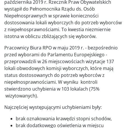
października 2019 r. Rzecznik Praw Obywatelskich
wystąpił do Pełnomocnika Rządu ds. Osób
Niepełnosprawnych w sprawie konieczności
dostosowania lokali wyborczych do potrzeb wyborców
z niepełnosprawnościami. To kwestia niezmiernie
istotna w obliczu zbliżających się wyborów.
Pracownicy Biura RPO w maju 2019 r. - bezpośrednio
przed wyborami do Parlamentu Europejskiego -
przeprowadzili w 26 miejscowościach wizytacje 137
lokali obwodowych komisji wyborczych, które mają
status dostosowanych do potrzeb wyborców z
niepełnosprawnościami. W wyniku kontroli
stwierdzono uchybienia w 103 lokalach (75%
wizytowanych).
Najczęściej występującymi uchybieniami były:
brak oznakowania krawędzi stopni schodów,
brak dodatkowego oświetlenia w miejscu