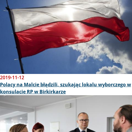
2019-11-12
Polacy na Malcie błądzili, szukając lokalu wyborczego w
konsulacie RP w Birkirkarze
Obraz