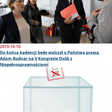
2019-10-10
Do końca kadencji będę walczył o Państwa prawa.
Adam Bodnar na V Kongresie Osób z
Niepełnosprawnościami
Obraz