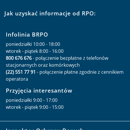
Jak uzyskać informacje od RPO:
Infolinia BRPO
poniedziałki 10:00 - 18:00
wtorek - piątek 8:00 - 16:00
800 676 676
- połączenie bezpłatne z telefonów
stacjonarnych oraz komórkowych
(22) 551 77 91
- połączenie płatne zgodnie z cennikiem
operatora
Przyjęcia interesantów
poniedziałki 9:00 - 17:00
wtorek - piątek 9:00 - 15:00