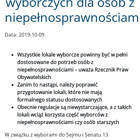
wyborczych dla osób z
niepełnosprawnościam
Data:
2019-10-09
Wszystkie lokale wyborcze powinny być w pełni
dostosowane do potrzeb osób z
niepełnosprawnościami – uważa Rzecznik Praw
Obywatelskich
Zanim to nastąpi, należy poprawić
przygotowanie lokali, które nie mają
formalnego statusu dostosowanych
Obecnie regulacje są niewystarczające, a z takich
lokali wciąż korzysta część wyborców z
niepełnosprawnościami czy osób starszych
W związku z wyborami do Sejmu i Senatu 13