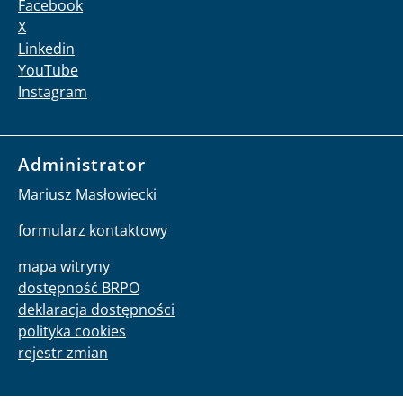
Facebook
X
Linkedin
YouTube
Instagram
Administrator
Mariusz Masłowiecki
formularz kontaktowy
mapa witryny
dostępność BRPO
deklaracja dostępności
polityka cookies
rejestr zmian