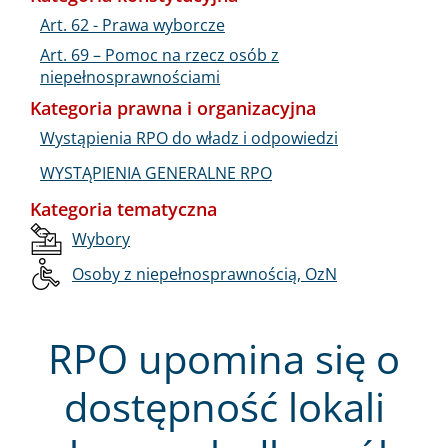
Art. 62 - Prawa wyborcze
Art. 69 – Pomoc na rzecz osób z
niepełnosprawnościami
Kategoria prawna i organizacyjna
Wystąpienia RPO do władz i odpowiedzi
WYSTĄPIENIA GENERALNE RPO
Kategoria tematyczna
Wybory
Osoby z niepełnosprawnością, OzN
RPO upomina się o
dostępność lokali