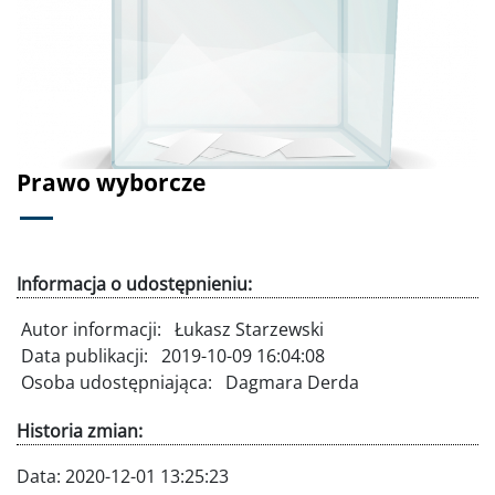
Poprzednie
Dalej
Prawo wyborcze
Informacja o udostępnieniu:
Autor informacji:
Łukasz Starzewski
Data publikacji:
2019-10-09 16:04:08
Osoba udostępniająca:
Dagmara Derda
Historia zmian:
Data:
2020-12-01 13:25:23