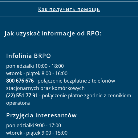
Как получить помощь
Jak uzyskać informacje od RPO:
Infolinia BRPO
poniedziałki 10:00 - 18:00
wtorek - piątek 8:00 - 16:00
800 676 676
- połączenie bezpłatne z telefonów
stacjonarnych oraz komórkowych
(22) 551 77 91
- połączenie płatne zgodnie z cennikiem
operatora
Przyjęcia interesantów
poniedziałki 9:00 - 17:00
wtorek - piątek 9:00 - 15:00