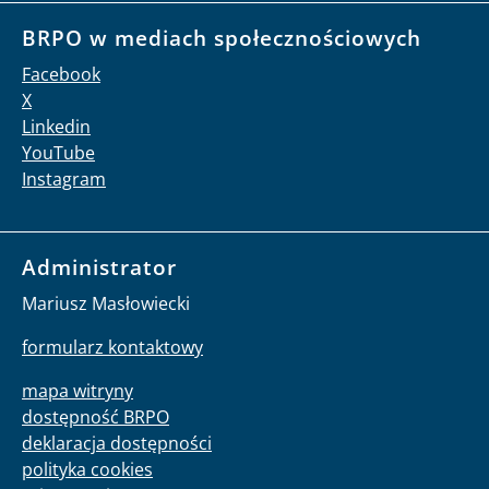
BRPO w mediach społecznościowych
Facebook
X
Linkedin
YouTube
Instagram
Administrator
Mariusz Masłowiecki
formularz kontaktowy
mapa witryny
dostępność BRPO
deklaracja dostępności
polityka cookies