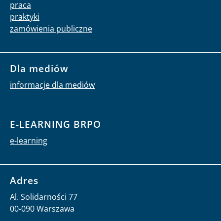
praca
praktyki
zamówienia publiczne
Dla mediów
informacje dla mediów
E-LEARNING BRPO
e-learning
Adres
Al. Solidarności 77
00-090 Warszawa