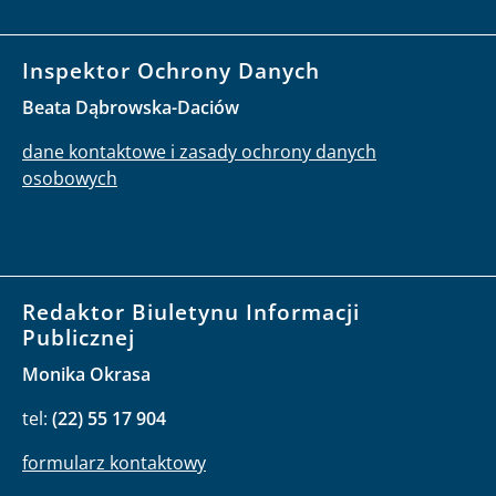
Inspektor Ochrony Danych
Beata Dąbrowska-Daciów
dane kontaktowe i zasady ochrony danych
osobowych
Redaktor Biuletynu Informacji
Publicznej
Monika Okrasa
tel:
(22) 55 17 904
formularz kontaktowy