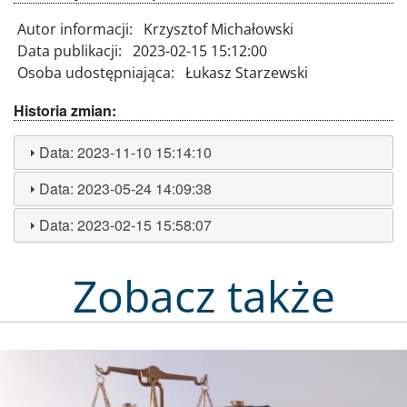
Autor informacji:
Krzysztof Michałowski
Data publikacji:
2023-02-15 15:12:00
Osoba udostępniająca:
Łukasz Starzewski
Historia zmian:
Data:
2023-11-10 15:14:10
Data:
2023-05-24 14:09:38
Data:
2023-02-15 15:58:07
Zobacz także
Obraz