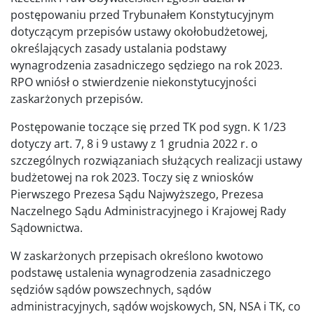
postępowaniu przed Trybunałem Konstytucyjnym
dotyczącym przepisów ustawy okołobudżetowej,
określających zasady ustalania podstawy
wynagrodzenia zasadniczego sędziego na rok 2023.
RPO wniósł o stwierdzenie niekonstytucyjności
zaskarżonych przepisów.
Postępowanie toczące się przed TK pod sygn. K 1/23
dotyczy art. 7, 8 i 9 ustawy z 1 grudnia 2022 r. o
szczególnych rozwiązaniach służących realizacji ustawy
budżetowej na rok 2023. Toczy się z wniosków
Pierwszego Prezesa Sądu Najwyższego, Prezesa
Naczelnego Sądu Administracyjnego i Krajowej Rady
Sądownictwa.
W zaskarżonych przepisach określono kwotowo
podstawę ustalenia wynagrodzenia zasadniczego
sędziów sądów powszechnych, sądów
administracyjnych, sądów wojskowych, SN, NSA i TK, co