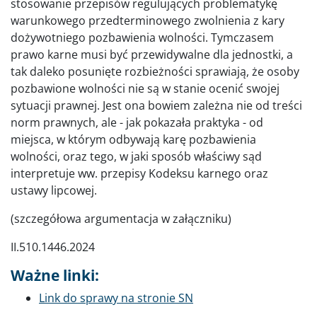
stosowanie przepisów regulujących problematykę
warunkowego przedterminowego zwolnienia z kary
dożywotniego pozbawienia wolności. Tymczasem
prawo karne musi być przewidywalne dla jednostki, a
tak daleko posunięte rozbieżności sprawiają, że osoby
pozbawione wolności nie są w stanie ocenić swojej
sytuacji prawnej. Jest ona bowiem zależna nie od treści
norm prawnych, ale - jak pokazała praktyka - od
miejsca, w którym odbywają karę pozbawienia
wolności, oraz tego, w jaki sposób właściwy sąd
interpretuje ww. przepisy Kodeksu karnego oraz
ustawy lipcowej.
(szczegółowa argumentacja w załączniku)
II.510.1446.2024
Ważne linki:
Link do sprawy na stronie SN