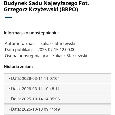
Budynek Sądu Najwyższego Fot.
Grzegorz Krzyżewski (BRPO)
Informacja o udostępnieniu:
Autor informacji:
Łukasz Starzewski
Data publikacji:
2025-07-15 12:00:00
Osoba udostępniająca:
Łukasz Starzewski
Historia zmian:
Data:
2026-03-11 11:07:04
Data:
2026-03-11 10:48:11
Data:
2025-10-14 14:05:26
Data:
2025-10-13 09:41:49