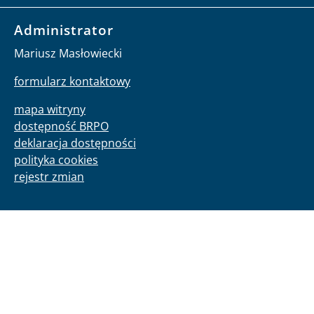
Administrator
Mariusz Masłowiecki
formularz kontaktowy
mapa witryny
dostępność BRPO
deklaracja dostępności
polityka cookies
rejestr zmian