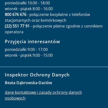
poniedziałki 10:00 - 18:00
wtorek - piątek 8:00 - 16:00
800 676 676
- połączenie bezpłatne z telefonów
stacjonarnych oraz komórkowych
(22) 551 77 91
- połączenie płatne zgodnie z cennikiem
operatora
Przyjęcia interesantów
poniedziałki 9:00 - 17:00
wtorek - piątek 9:00 - 15:00
Inspektor Ochrony Danych
Beata Dąbrowska-Daciów
dane kontaktowe i zasady ochrony danych
osobowych