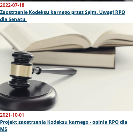
2022-07-18
Zaostrzenie Kodeksu karnego przez Sejm. Uwagi RPO
dla Senatu
Obraz
2021-10-01
Projekt zaostrzenia Kodeksu karnego - opinia RPO dla
MS