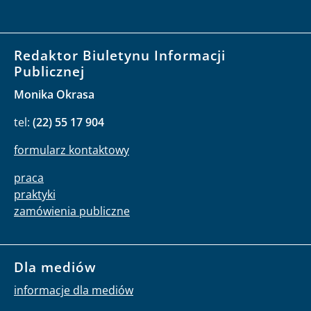
Redaktor Biuletynu Informacji
Publicznej
Monika Okrasa
tel:
(22) 55 17 904
formularz kontaktowy
praca
praktyki
zamówienia publiczne
Dla mediów
informacje dla mediów