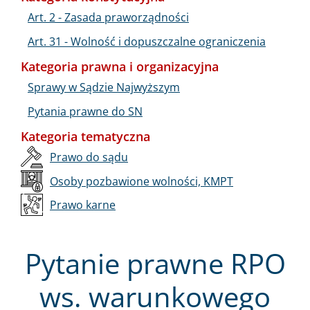
Art. 2 - Zasada praworządności
Art. 31 - Wolność i dopuszczalne ograniczenia
Kategoria prawna i organizacyjna
Sprawy w Sądzie Najwyższym
Pytania prawne do SN
Kategoria tematyczna
Prawo do sądu
Osoby pozbawione wolności, KMPT
Prawo karne
Pytanie prawne RPO
ws. warunkowego