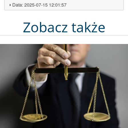
Data:
2025-07-15 12:01:57
Zobacz także
Obraz