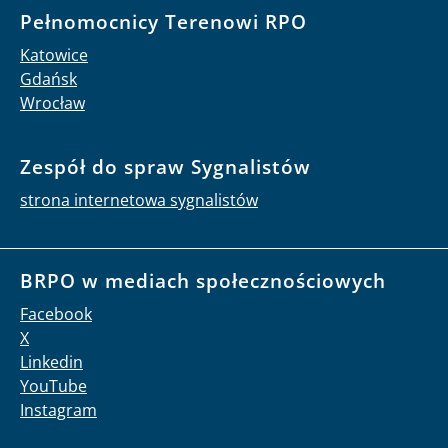
Pełnomocnicy Terenowi RPO
Katowice
Gdańsk
Wrocław
Zespół do spraw Sygnalistów
strona internetowa sygnalistów
BRPO w mediach społecznościowych
Facebook
X
Linkedin
YouTube
Instagram