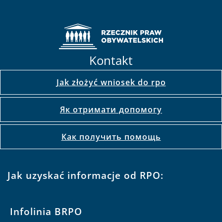
Kontakt
Jak złożyć wniosek do rpo
Як отримати допомогу
Как получить помощь
Jak uzyskać informacje od RPO:
Infolinia BRPO