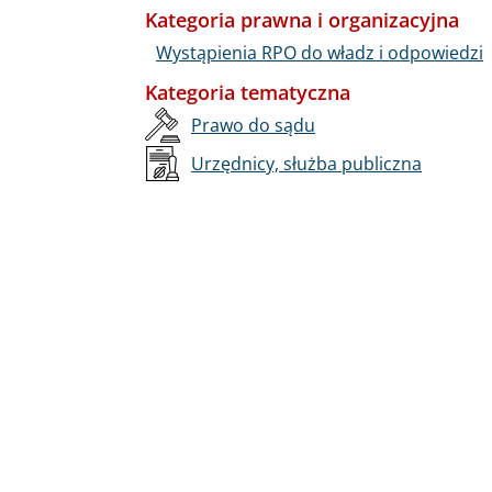
Kategoria prawna i organizacyjna
Wystąpienia RPO do władz i odpowiedzi
Kategoria tematyczna
Prawo do sądu
Urzędnicy, służba publiczna