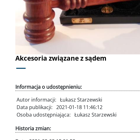
Akcesoria związane z sądem
Informacja o udostępnieniu:
Autor informacji:
Łukasz Starzewski
Data publikacji:
2021-01-18 11:46:12
Osoba udostępniająca:
Łukasz Starzewski
Historia zmian: