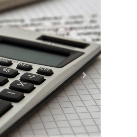
Dalej