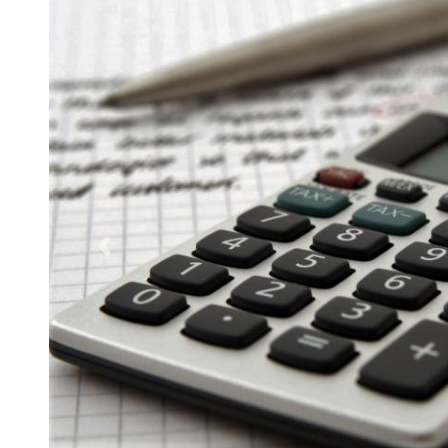
Poprzednie