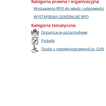
Kategoria prawna i organizacyjna
Wystąpienia RPO do władz i odpowiedzi
WYSTĄPIENIA GENERALNE RPO
Kategoria tematyczna
Organizacje pozarządowe
Podatki
Osoby z niepełnosprawnością, OzN