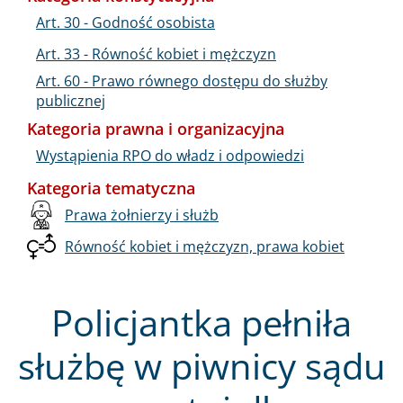
Art. 30 - Godność osobista
Art. 33 - Równość kobiet i mężczyzn
Art. 60 - Prawo równego dostępu do służby
publicznej
Kategoria prawna i organizacyjna
Wystąpienia RPO do władz i odpowiedzi
Kategoria tematyczna
Prawa żołnierzy i służb
Równość kobiet i mężczyzn, prawa kobiet
Policjantka pełniła
służbę w piwnicy sądu