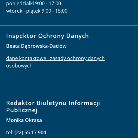
poniedziałki 9:00 - 17:00
wtorek - piątek 9:00 - 15:00
Inspektor Ochrony Danych
Beata Dąbrowska-Daciów
dane kontaktowe i zasady ochrony danych
osobowych
Redaktor Biuletynu Informacji
Publicznej
Monika Okrasa
tel:
(22) 55 17 904