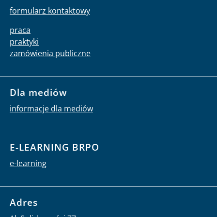
formularz kontaktowy
praca
praktyki
zamówienia publiczne
Dla mediów
informacje dla mediów
E-LEARNING BRPO
e-learning
Adres