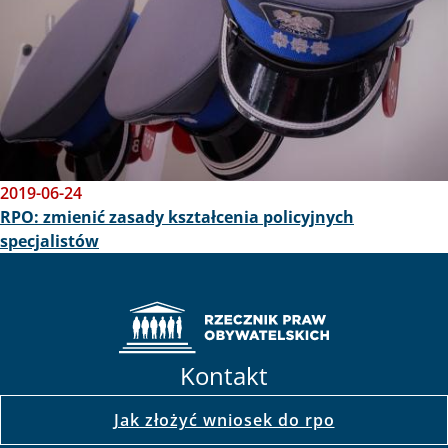
2019-06-24
RPO: zmienić zasady kształcenia policyjnych
specjalistów
Kontakt
Jak złożyć wniosek do rpo