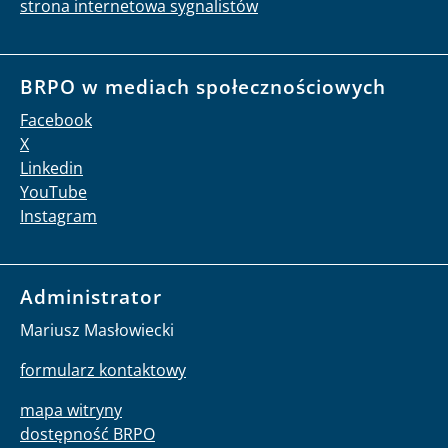
strona internetowa sygnalistów
BRPO w mediach społecznościowych
Facebook
X
Linkedin
YouTube
Instagram
Administrator
Mariusz Masłowiecki
formularz kontaktowy
mapa witryny
dostępność BRPO