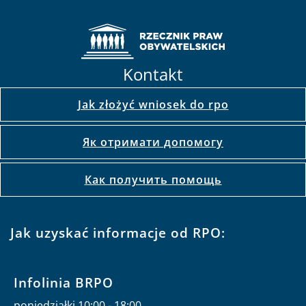
Kontakt
Jak złożyć wniosek do rpo
Як отримати допомогу
Как получить помощь
Jak uzyskać informacje od RPO:
Infolinia BRPO
poniedziałki 10:00 - 18:00