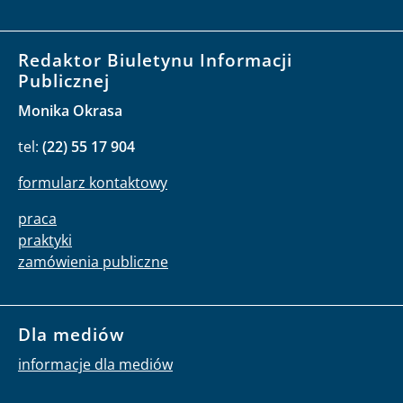
Redaktor Biuletynu Informacji
Publicznej
Monika Okrasa
tel:
(22) 55 17 904
formularz kontaktowy
praca
praktyki
zamówienia publiczne
Dla mediów
informacje dla mediów