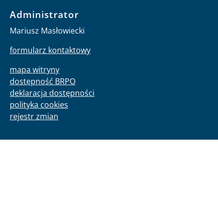
Administrator
Mariusz Masłowiecki
formularz kontaktowy
mapa witryny
dostępność BRPO
deklaracja dostępności
polityka cookies
rejestr zmian