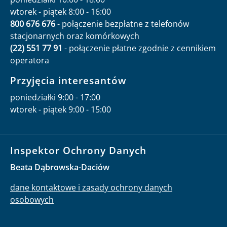
wtorek - piątek 8:00 - 16:00
800 676 676
- połączenie bezpłatne z telefonów
stacjonarnych oraz komórkowych
(22) 551 77 91
- połączenie płatne zgodnie z cennikiem
operatora
Przyjęcia interesantów
poniedziałki 9:00 - 17:00
wtorek - piątek 9:00 - 15:00
Inspektor Ochrony Danych
Beata Dąbrowska-Daciów
dane kontaktowe i zasady ochrony danych
osobowych