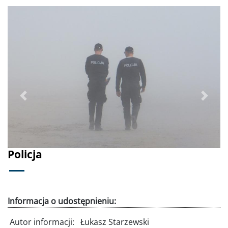
Poprzednie
Dalej
Policja
Informacja o udostępnieniu:
Autor informacji:
Łukasz Starzewski