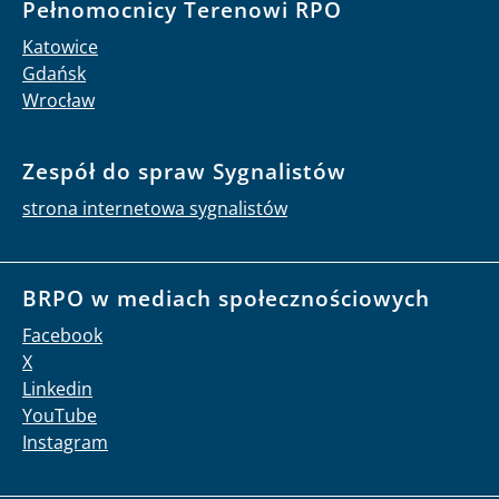
Pełnomocnicy Terenowi RPO
Katowice
Gdańsk
Wrocław
Zespół do spraw Sygnalistów
strona internetowa sygnalistów
BRPO w mediach społecznościowych
Facebook
X
Linkedin
YouTube
Instagram