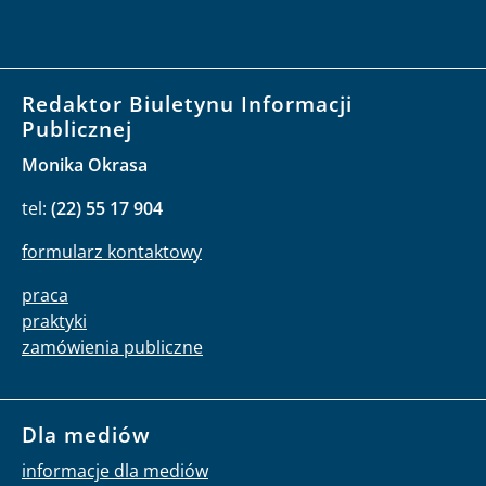
Redaktor Biuletynu Informacji
Publicznej
Monika Okrasa
tel:
(22) 55 17 904
formularz kontaktowy
praca
praktyki
zamówienia publiczne
Dla mediów
informacje dla mediów