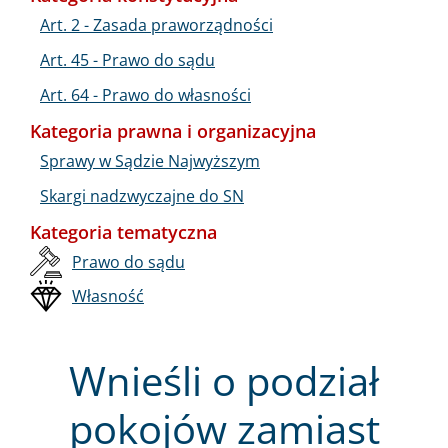
Art. 2 - Zasada praworządności
Art. 45 - Prawo do sądu
Art. 64 - Prawo do własności
Kategoria prawna i organizacyjna
Sprawy w Sądzie Najwyższym
Skargi nadzwyczajne do SN
Kategoria tematyczna
Prawo do sądu
Własność
Wnieśli o podział
pokojów zamiast