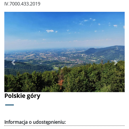
IV.7000.433.2019
Poprzednie
Dalej
Polskie góry
Informacja o udostępnieniu: