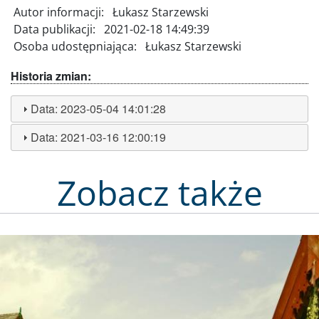
Autor informacji:
Łukasz Starzewski
Data publikacji:
2021-02-18 14:49:39
Osoba udostępniająca:
Łukasz Starzewski
Historia zmian:
Data:
2023-05-04 14:01:28
Data:
2021-03-16 12:00:19
Zobacz także
Obraz