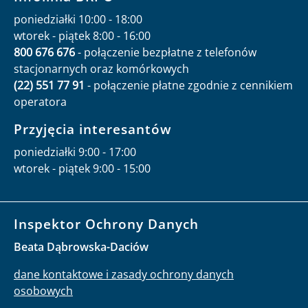
poniedziałki 10:00 - 18:00
wtorek - piątek 8:00 - 16:00
800 676 676
- połączenie bezpłatne z telefonów
stacjonarnych oraz komórkowych
(22) 551 77 91
- połączenie płatne zgodnie z cennikiem
operatora
Przyjęcia interesantów
poniedziałki 9:00 - 17:00
wtorek - piątek 9:00 - 15:00
Inspektor Ochrony Danych
Beata Dąbrowska-Daciów
dane kontaktowe i zasady ochrony danych
osobowych