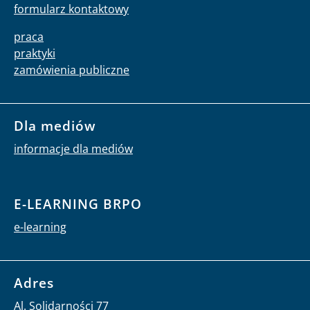
formularz kontaktowy
praca
praktyki
zamówienia publiczne
Dla mediów
informacje dla mediów
E-LEARNING BRPO
e-learning
Adres
Al. Solidarności 77