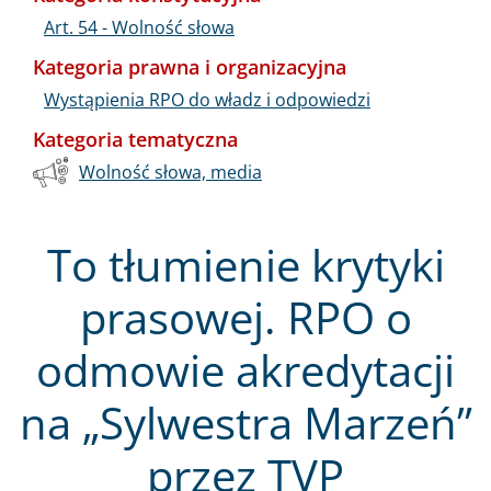
Art. 54 - Wolność słowa
Kategoria prawna i organizacyjna
Wystąpienia RPO do władz i odpowiedzi
Kategoria tematyczna
Wolność słowa, media
To tłumienie krytyki
prasowej. RPO o
odmowie akredytacji
na „Sylwestra Marzeń”
przez TVP