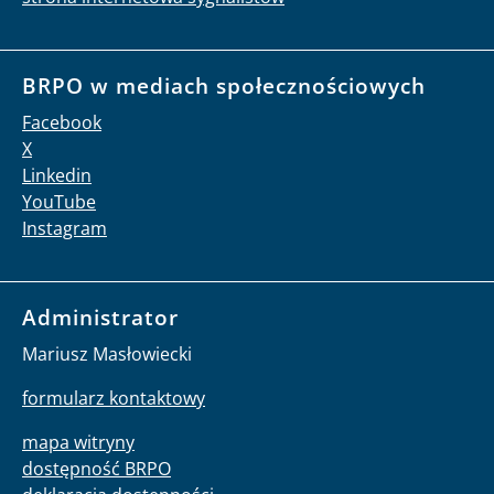
BRPO w mediach społecznościowych
Facebook
X
Linkedin
YouTube
Instagram
Administrator
Mariusz Masłowiecki
formularz kontaktowy
mapa witryny
dostępność BRPO