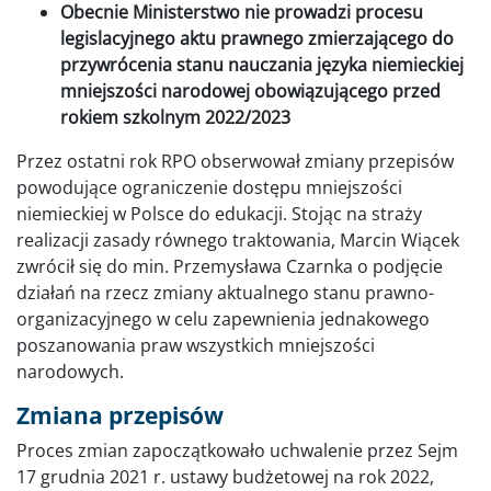
Obecnie Ministerstwo nie prowadzi procesu
legislacyjnego aktu prawnego zmierzającego do
przywrócenia stanu nauczania języka niemieckiej
mniejszości narodowej obowiązującego przed
rokiem szkolnym 2022/2023
Przez ostatni rok RPO obserwował zmiany przepisów
powodujące ograniczenie dostępu mniejszości
niemieckiej w Polsce do edukacji. Stojąc na straży
realizacji zasady równego traktowania, Marcin Wiącek
zwrócił się do min. Przemysława Czarnka o podjęcie
działań na rzecz zmiany aktualnego stanu prawno-
organizacyjnego w celu zapewnienia jednakowego
poszanowania praw wszystkich mniejszości
narodowych.
Zmiana przepisów
Proces zmian zapoczątkowało uchwalenie przez Sejm
17 grudnia 2021 r. ustawy budżetowej na rok 2022,