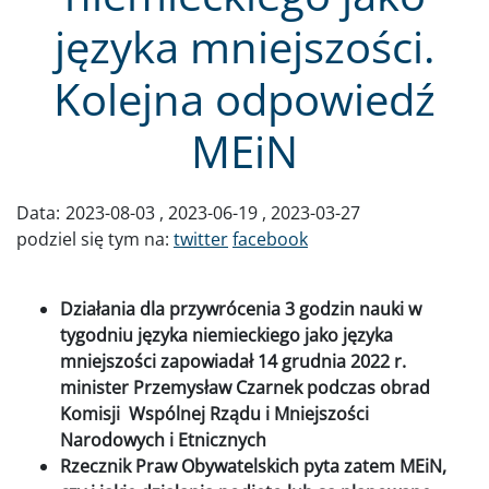
języka mniejszości.
Kolejna odpowiedź
MEiN
Data:
2023-08-03
2023-06-19
2023-03-27
podziel się tym na:
twitter
facebook
Działania dla przywrócenia 3 godzin nauki w
tygodniu języka niemieckiego jako języka
mniejszości zapowiadał 14 grudnia 2022 r.
minister Przemysław Czarnek podczas obrad
Komisji Wspólnej Rządu i Mniejszości
Narodowych i Etnicznych
Rzecznik Praw Obywatelskich pyta zatem MEiN,