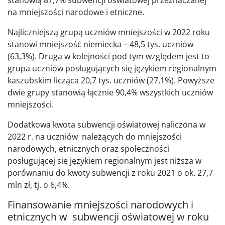
na mniejszości narodowe i etniczne.
Najliczniejszą grupą uczniów mniejszości w 2022 roku
stanowi mniejszość niemiecka – 48,5 tys. uczniów
(63,3%). Druga w kolejności pod tym względem jest to
grupa uczniów posługujących się językiem regionalnym
kaszubskim licząca 20,7 tys. uczniów (27,1%). Powyższe
dwie grupy stanowią łącznie 90,4% wszystkich uczniów
mniejszości.
Dodatkowa kwota subwencji oświatowej naliczona w
2022 r. na uczniów należących do mniejszości
narodowych, etnicznych oraz społeczności
posługującej się językiem regionalnym jest niższa w
porównaniu do kwoty subwencji z roku 2021 o ok. 27,7
mln zł, tj. o 6,4%.
Finansowanie mniejszości narodowych i
etnicznych w subwencji oświatowej w roku