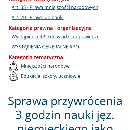
Art. 35 - Prawa mniejszości narodowych
Art. 70 - Prawo do nauki
Kategoria prawna i organizacyjna
Wystąpienia RPO do władz i odpowiedzi
WYSTĄPIENIA GENERALNE RPO
Kategoria tematyczna
Mniejszości narodowe
Edukacja, szkoły, uczniowie
Sprawa przywrócenia
3 godzin nauki jęz.
niemieckiego jako