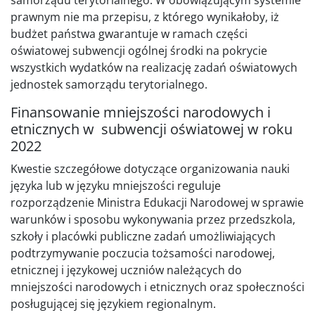
prawnym nie ma przepisu, z którego wynikałoby, iż
budżet państwa gwarantuje w ramach części
oświatowej subwencji ogólnej środki na pokrycie
wszystkich wydatków na realizację zadań oświatowych
jednostek samorządu terytorialnego.
Finansowanie mniejszości narodowych i
etnicznych w subwencji oświatowej w roku
2022
Kwestie szczegółowe dotyczące organizowania nauki
języka lub w języku mniejszości reguluje
rozporządzenie Ministra Edukacji Narodowej w sprawie
warunków i sposobu wykonywania przez przedszkola,
szkoły i placówki publiczne zadań umożliwiających
podtrzymywanie poczucia tożsamości narodowej,
etnicznej i językowej uczniów należących do
mniejszości narodowych i etnicznych oraz społeczności
posługującej się językiem regionalnym.