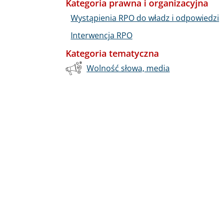
Kategoria prawna i organizacyjna
Wystąpienia RPO do władz i odpowiedzi
Interwencja RPO
Kategoria tematyczna
Wolność słowa, media