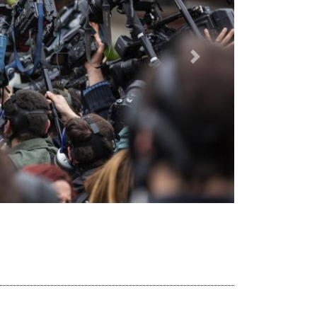
Dalej