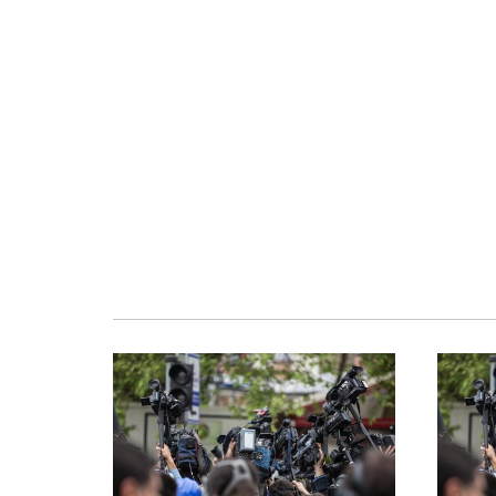
Obraz
Obraz