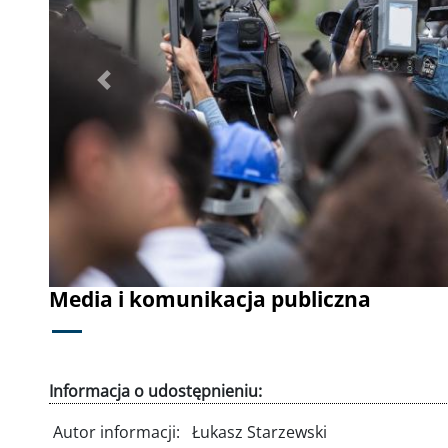
Poprzednie
Media i komunikacja publiczna
Informacja o udostępnieniu:
Autor informacji:
Łukasz Starzewski