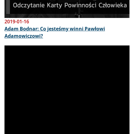
2019-01-16
Adam Bodnar: Co jesteśmy winni Pawłowi
Adamowiczowi?
Obraz