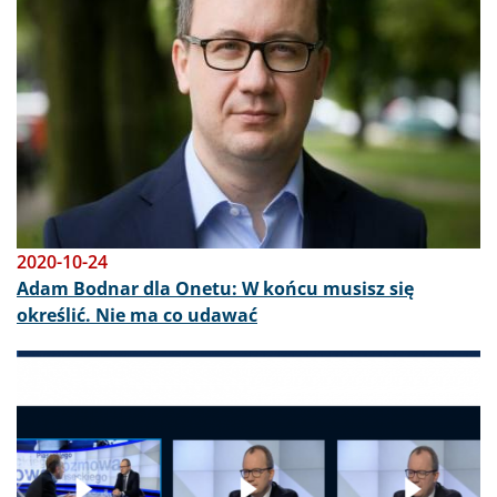
2020-10-24
Adam Bodnar dla Onetu: W końcu musisz się
określić. Nie ma co udawać
Obraz