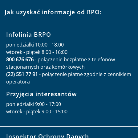
Jak uzyskać informacje od RPO:
Infolinia BRPO
poniedziałki 10:00 - 18:00
wtorek - piątek 8:00 - 16:00
800 676 676
- połączenie bezpłatne z telefonów
stacjonarnych oraz komórkowych
(22) 551 77 91
- połączenie płatne zgodnie z cennikiem
operatora
Przyjęcia interesantów
poniedziałki 9:00 - 17:00
wtorek - piątek 9:00 - 15:00
Inspektor Ochrony Danych