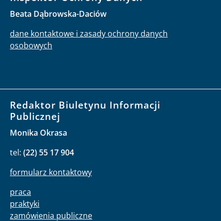
Beata Dąbrowska-Daciów
dane kontaktowe i zasady ochrony danych
osobowych
Redaktor Biuletynu Informacji
Publicznej
Monika Okrasa
tel:
(22) 55 17 904
formularz kontaktowy
praca
praktyki
zamówienia publiczne