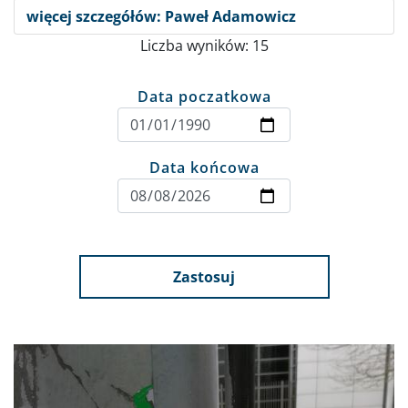
więcej szczegółów: Paweł Adamowicz
Liczba wyników: 15
Data poczatkowa
Data końcowa
Zastosuj
Obraz