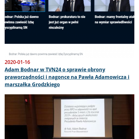
2020-01-16
Adam Bodnar w TVN24 o sprawie obrony
praworządności i nagonce na Pawła Adamowicza i
marszałka Grodzkiego
Obraz