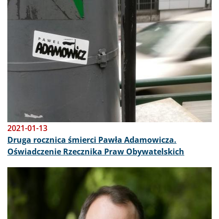
2021-01-13
Druga rocznica śmierci Pawła Adamowicza.
Oświadczenie Rzecznika Praw Obywatelskich
Obraz