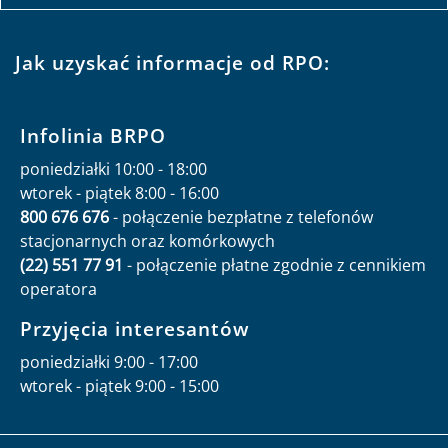
Jak uzyskać informacje od RPO:
Infolinia BRPO
poniedziałki 10:00 - 18:00
wtorek - piątek 8:00 - 16:00
800 676 676
- połączenie bezpłatne z telefonów
stacjonarnych oraz komórkowych
(22) 551 77 91
- połączenie płatne zgodnie z cennikiem
operatora
Przyjęcia interesantów
poniedziałki 9:00 - 17:00
wtorek - piątek 9:00 - 15:00