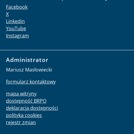
Facebook
X
Linkedin
YouTube
Instagram
Administrator
Mariusz Masłowiecki
formularz kontaktowy
mapa witryny
dostępność BRPO
deklaracja dostępności
polityka cookies
rejestr zmian