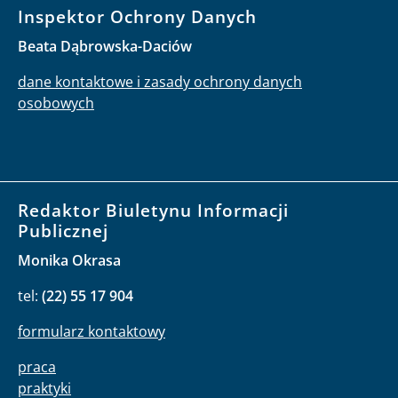
Inspektor Ochrony Danych
Beata Dąbrowska-Daciów
dane kontaktowe i zasady ochrony danych
osobowych
Redaktor Biuletynu Informacji
Publicznej
Monika Okrasa
tel:
(22) 55 17 904
formularz kontaktowy
praca
praktyki