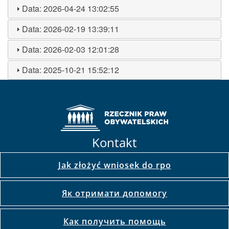
Data:
2026-04-24 13:02:55
Data:
2026-02-19 13:39:11
Data:
2026-02-03 12:01:28
Data:
2025-10-21 15:52:12
Kontakt
Jak złożyć wniosek do rpo
Як отримати допомогу
Как получить помощь