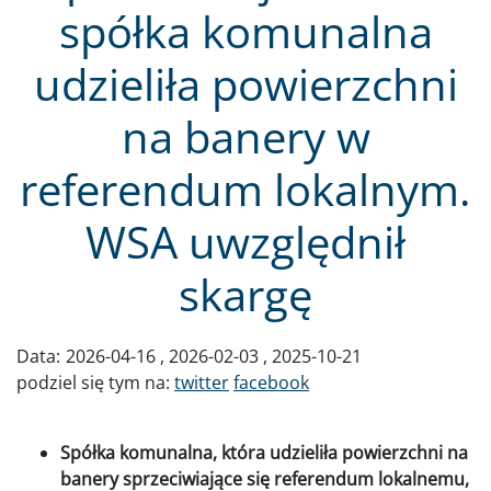
spółka komunalna
udzieliła powierzchni
na banery w
referendum lokalnym.
WSA uwzględnił
skargę
Data:
2026-04-16
2026-02-03
2025-10-21
podziel się tym na:
twitter
facebook
Spółka komunalna, która udzieliła powierzchni na
banery sprzeciwiające się referendum lokalnemu,