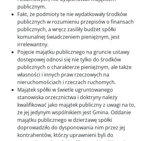
publicznym.
Fakt, że podmioty te nie wydatkowały środków
publicznych w rozumieniu przepisów o finansach
publicznych, a wręcz zasiliły budżet spółki
komunalnej świadczeniem pieniężnym, jest
irrelewantny.
Pojęcie majątku publicznego na gruncie ustawy
dostępowej odnosi się nie tylko do środków
publicznych o charakterze pieniężnym, ale także
własności i innych praw rzeczowych na
nieruchomościach i rzeczach ruchomych.
Majątek spółki w świetle ugruntowanego
stanowiska orzecznictwa i doktryny należy
kwalifikować jako majątek publiczny z uwagi na to,
że jej jedynym wspólnikiem jest Gmina. Oddanie
majątku publicznego w dzierżawę spółki
doprowadziło do dysponowania nim przez jej
kontrahentów, którzy uprawnieni byli do