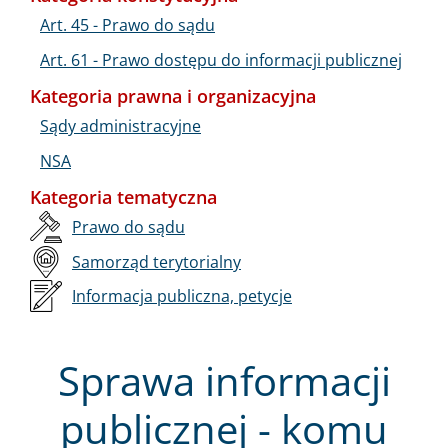
Art. 45 - Prawo do sądu
Art. 61 - Prawo dostępu do informacji publicznej
Kategoria prawna i organizacyjna
Sądy administracyjne
NSA
Kategoria tematyczna
Prawo do sądu
Samorząd terytorialny
Informacja publiczna, petycje
Sprawa informacji
publicznej - komu