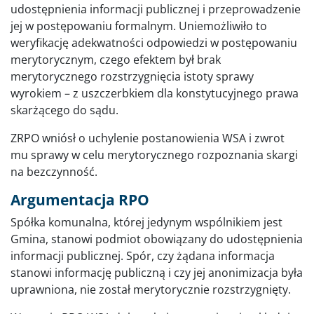
udostępnienia informacji publicznej i przeprowadzenie
jej w postępowaniu formalnym. Uniemożliwiło to
weryfikację adekwatności odpowiedzi w postępowaniu
merytorycznym, czego efektem był brak
merytorycznego rozstrzygnięcia istoty sprawy
wyrokiem – z uszczerbkiem dla konstytucyjnego prawa
skarżącego do sądu.
ZRPO wniósł o uchylenie postanowienia WSA i zwrot
mu sprawy w celu merytorycznego rozpoznania skargi
na bezczynność.
Argumentacja RPO
Spółka komunalna, której jedynym wspólnikiem jest
Gmina, stanowi podmiot obowiązany do udostępnienia
informacji publicznej. Spór, czy żądana informacja
stanowi informację publiczną i czy jej anonimizacja była
uprawniona, nie został merytorycznie rozstrzygnięty.