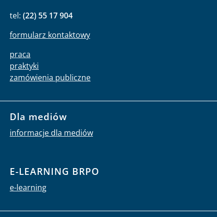
tel:
(22) 55 17 904
formularz kontaktowy
praca
praktyki
zamówienia publiczne
Dla mediów
informacje dla mediów
E-LEARNING BRPO
e-learning