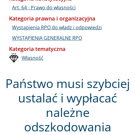
Art. 64 - Prawo do własności
Kategoria prawna i organizacyjna
Wystąpienia RPO do władz i odpowiedzi
WYSTĄPIENIA GENERALNE RPO
Kategoria tematyczna
Własność
Państwo musi szybciej
ustalać i wypłacać
należne
odszkodowania