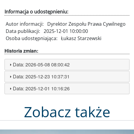
Informacja o udostępnieniu:
Autor informacji:
Dyrektor Zespołu Prawa Cywilnego
Data publikacji:
2025-12-01 10:00:00
Osoba udostępniająca:
Łukasz Starzewski
Historia zmian:
Data:
2026-05-08 08:00:42
Data:
2025-12-23 10:37:31
Data:
2025-12-01 10:16:26
Zobacz także
Obraz