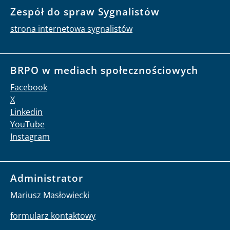
Zespół do spraw Sygnalistów
strona internetowa sygnalistów
BRPO w mediach społecznościowych
Facebook
X
Linkedin
YouTube
Instagram
Administrator
Mariusz Masłowiecki
formularz kontaktowy