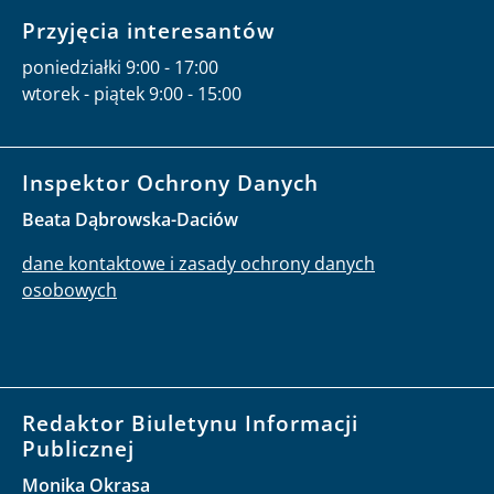
Przyjęcia interesantów
poniedziałki 9:00 - 17:00
wtorek - piątek 9:00 - 15:00
Inspektor Ochrony Danych
Beata Dąbrowska-Daciów
dane kontaktowe i zasady ochrony danych
osobowych
Redaktor Biuletynu Informacji
Publicznej
Monika Okrasa