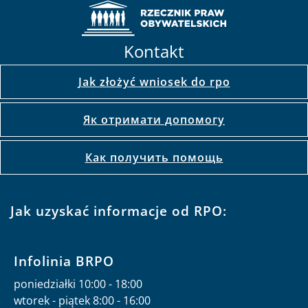
Kontakt
Jak złożyć wniosek do rpo
Як отримати допомогу
Как получить помощь
Jak uzyskać informacje od RPO:
Infolinia BRPO
poniedziałki 10:00 - 18:00
wtorek - piątek 8:00 - 16:00