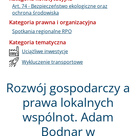
Art. 74 - Bezpieczeństwo ekologiczne oraz
ochrona środowiska
Kategoria prawna i organizacyjna
Spotkania regionalne RPO
Kategoria tematyczna
Uciążliwe inwestycje
Wykluczenie transportowe
Rozwój gospodarczy a
prawa lokalnych
wspólnot. Adam
Bodnar w