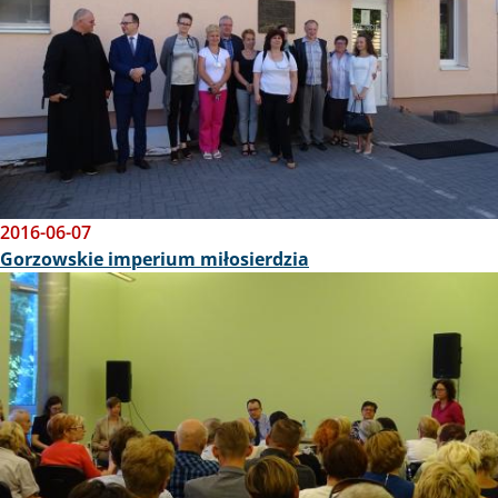
2016-06-07
Gorzowskie imperium miłosierdzia
Obraz