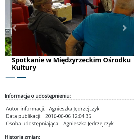
Poprzednie
Dalej
Spotkanie w Międzyrzeckim Ośrodku
Kultury
Informacja o udostępnieniu:
Autor informacji:
Agnieszka Jędrzejczyk
Data publikacji:
2016-06-06 12:04:35
Osoba udostępniająca:
Agnieszka Jędrzejczyk
Historia zmian: