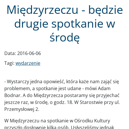
Międzyrzeczu - będzie
drugie spotkanie w
środę
Data:
2016-06-06
Tagi:
wydarzenie
- Wystarczy jedna opowieść, która każe nam zająć się
problemem, a spotkanie jest udane - mówi Adam
Bodnar. A do Międzyrzecza postaramy się przyjechać
jeszcze raz, w środę, o godz. 18. W Starostwie przy ul.
Przemysłowej 2.
W Międzyrzeczu na spotkanie w Ośrodku Kultury
przyszło dosłownie kilka osób. Usłyszeliśmy jednak