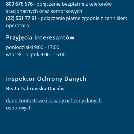
800 676 676
- połączenie bezpłatne z telefonów
stacjonarnych oraz komórkowych
(22) 551 77 91
- połączenie płatne zgodnie z cennikiem
operatora
Przyjęcia interesantów
poniedziałki 9:00 - 17:00
wtorek - piątek 9:00 - 15:00
Inspektor Ochrony Danych
Beata Dąbrowska-Daciów
dane kontaktowe i zasady ochrony danych
osobowych