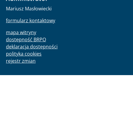
Mariusz Masłowiecki
formularz kontaktowy
mapa witryny
dostępność BRPO
deklaracja dostępności
polityka cookies
rejestr zmian