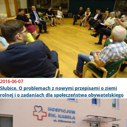
2016-06-07
Słubice. O problemach z nowymi przepisami o ziemi
rolnej i o zadaniach dla społeczeństwa obywatelskiego
Obraz