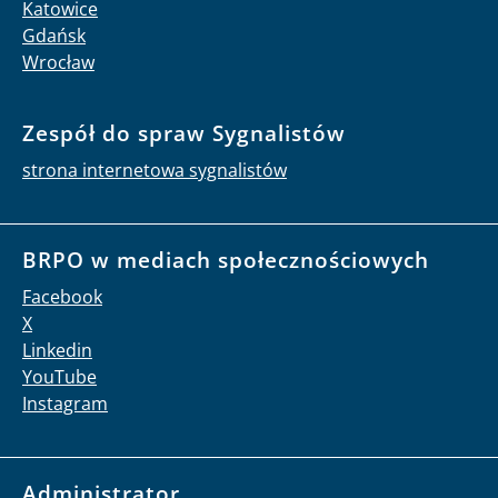
Katowice
Gdańsk
Wrocław
Zespół do spraw Sygnalistów
strona internetowa sygnalistów
BRPO w mediach społecznościowych
Facebook
X
Linkedin
YouTube
Instagram
Administrator