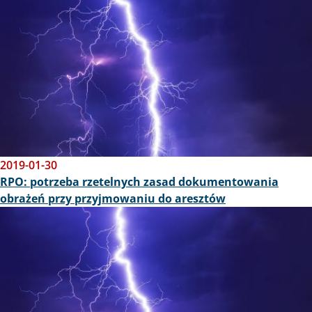
2019-01-30
RPO: potrzeba rzetelnych zasad dokumentowania
obrażeń przy przyjmowaniu do aresztów
Obraz