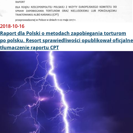
2018-10-16
Raport dla Polski o metodach zapobiegania torturom
po polsku. Resort sprawiedliwości opublikował oficjalne
tłumaczenie raportu CPT
Obraz