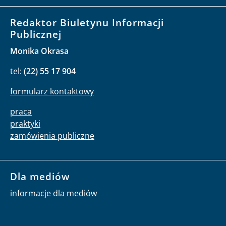
Redaktor Biuletynu Informacji
Publicznej
Monika Okrasa
tel:
(22) 55 17 904
formularz kontaktowy
praca
praktyki
zamówienia publiczne
Dla mediów
informacje dla mediów