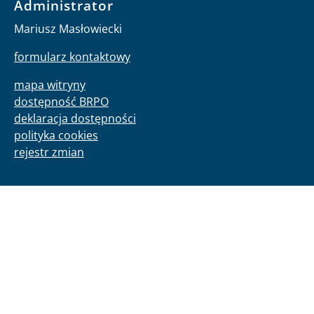
Administrator
Mariusz Masłowiecki
formularz kontaktowy
mapa witryny
dostępność BRPO
deklaracja dostępności
polityka cookies
rejestr zmian