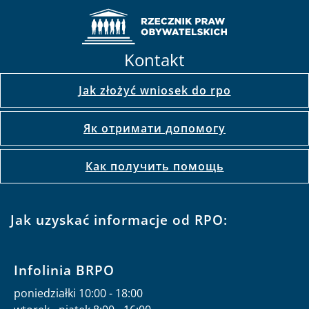
Kontakt
Jak złożyć wniosek do rpo
Як отримати допомогу
Как получить помощь
Jak uzyskać informacje od RPO:
Infolinia BRPO
poniedziałki 10:00 - 18:00