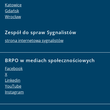
Katowice
Gdańsk
Wrocław
Zespół do spraw Sygnalistów
strona internetowa sygnalistów
BRPO w mediach społecznościowych
Facebook
X
Linkedin
YouTube
Instagram