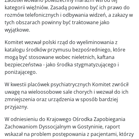
kategorii więźniów. Zasadą powinno być ich prawo do
rozmów telefonicznych i odbywania widzeń, a zakazy w
tych obszarach powinny być traktowane jako
wyjątkowe.
Komitet wezwał polski rząd do wyeliminowania z
katalogu środków przymusu bezpośredniego, które
mogą być stosowane wobec nieletnich, kaftana
bezpieczeństwa - jako środka stygmatyzującego i
poniżającego.
W kwestii placówek psychiatrycznych Komitet zwrócił
uwagę na wieloosobowe sale chorych i wezwał do ich
zmniejszenia oraz urządzenia w sposób bardziej
przyjazny.
W odniesieniu do Krajowego Ośrodka Zapobiegania
Zachowaniom Dyssocjalnym w Gostyninie, raport
wskazał na problem postępowania z pacjentami, którzy