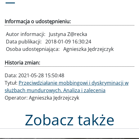
Informacja o udostępnieniu:
Autor informacji:
Justyna Z@recka
Data publikacji:
2018-01-09 16:30:24
Osoba udostępniająca:
Agnieszka Jędrzejczyk
Historia zmian:
Data:
2021-05-28 15:50:48
Tytuł:
Przeciwdziałanie mobbingowi i dyskryminacji w
służbach mundurowych. Analiza i zalecenia
Operator:
Agnieszka Jędrzejczyk
Zobacz także