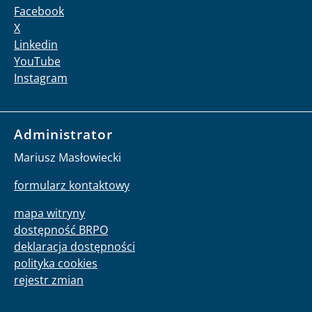
Facebook
X
Linkedin
YouTube
Instagram
Administrator
Mariusz Masłowiecki
formularz kontaktowy
mapa witryny
dostępność BRPO
deklaracja dostępności
polityka cookies
rejestr zmian