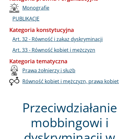
Monografie
PUBLIKACJE
Kategoria konstytucyjna
Art. 32 - Równość i zakaz dyskryminacji
Art. 33 - Równość kobiet i mężczyzn
Kategoria tematyczna
Prawa żołnierzy i służb
Równość kobiet i mężczyzn, prawa kobiet
Przeciwdziałanie
mobbingowi i
dyskryminacji w