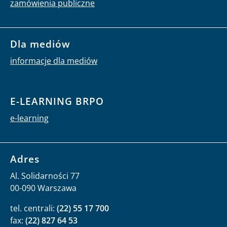
zamówienia publiczne
Dla mediów
informacje dla mediów
E-LEARNING BRPO
e-learning
Adres
Al. Solidarności 77
00-090 Warszawa
tel. centrali:
(22) 55 17 700
fax:
(22) 827 64 53