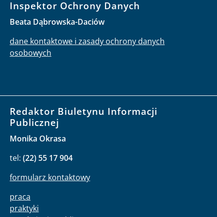
Inspektor Ochrony Danych
Beata Dąbrowska-Daciów
dane kontaktowe i zasady ochrony danych
osobowych
Redaktor Biuletynu Informacji
Publicznej
Monika Okrasa
tel:
(22) 55 17 904
formularz kontaktowy
praca
praktyki