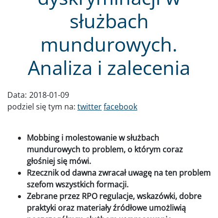
służbach
mundurowych.
Analiza i zalecenia
Data:
2018-01-09
podziel się tym na:
twitter
facebook
Mobbing i molestowanie w służbach
mundurowych to problem, o którym coraz
głośniej się mówi.
Rzecznik od dawna zwracał uwagę na ten problem
szefom wszystkich formacji.
Zebrane przez RPO regulacje, wskazówki, dobre
praktyki oraz materiały źródłowe umożliwią