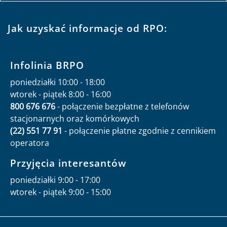
Jak uzyskać informacje od RPO:
Infolinia BRPO
poniedziałki 10:00 - 18:00
wtorek - piątek 8:00 - 16:00
800 676 676
- połączenie bezpłatne z telefonów
stacjonarnych oraz komórkowych
(22) 551 77 91
- połączenie płatne zgodnie z cennikiem
operatora
Przyjęcia interesantów
poniedziałki 9:00 - 17:00
wtorek - piątek 9:00 - 15:00