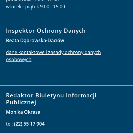
wtorek - piątek 9:00 - 15:00
Inspektor Ochrony Danych
Beata Dąbrowska-Daciów
dane kontaktowe i zasady ochrony danych
osobowych
Redaktor Biuletynu Informacji
Publicznej
Monika Okrasa
tel:
(22) 55 17 904