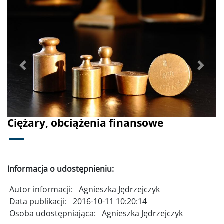
Poprzednie
Dalej
Ciężary, obciążenia finansowe
Informacja o udostępnieniu:
Autor informacji:
Agnieszka Jędrzejczyk
Data publikacji:
2016-10-11 10:20:14
Osoba udostępniająca:
Agnieszka Jędrzejczyk