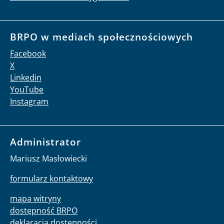
BRPO w mediach społecznościowych
Facebook
X
Linkedin
YouTube
Instagram
Administrator
Mariusz Masłowiecki
formularz kontaktowy
mapa witryny
dostępność BRPO
deklaracja dostępności