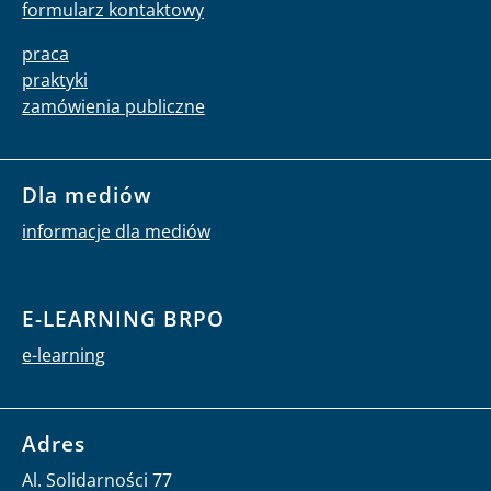
formularz kontaktowy
praca
praktyki
zamówienia publiczne
Dla mediów
informacje dla mediów
E-LEARNING BRPO
e-learning
Adres
Al. Solidarności 77