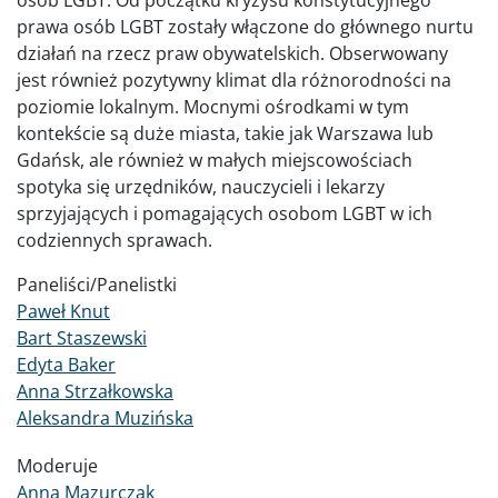
prawa osób LGBT zostały włączone do głównego nurtu
działań na rzecz praw obywatelskich. Obserwowany
jest również pozytywny klimat dla różnorodności na
poziomie lokalnym. Mocnymi ośrodkami w tym
kontekście są duże miasta, takie jak Warszawa lub
Gdańsk, ale również w małych miejscowościach
spotyka się urzędników, nauczycieli i lekarzy
sprzyjających i pomagających osobom LGBT w ich
codziennych sprawach.
Paneliści/Panelistki
Paweł Knut
Bart Staszewski
Edyta Baker
Anna Strzałkowska
Aleksandra Muzińska
Moderuje
Anna Mazurczak