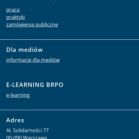
praca
praktyki
zamówienia publiczne
Dla mediów
informacje dla mediów
E-LEARNING BRPO
e-learning
Adres
Al. Solidarności 77
00-090 Warszawa