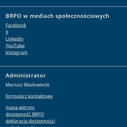
BRPO w mediach społecznościowych
Facebook
X
Linkedin
YouTube
Instagram
Administrator
Mariusz Masłowiecki
formularz kontaktowy
mapa witryny
dostępność BRPO
deklaracja dostępności