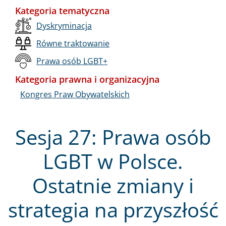
Kategoria tematyczna
Dyskryminacja
Równe traktowanie
Prawa osób LGBT+
Kategoria prawna i organizacyjna
Kongres Praw Obywatelskich
Sesja 27: Prawa osób
LGBT w Polsce.
Ostatnie zmiany i
strategia na przyszłość