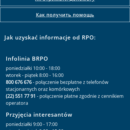
Как получить помощь
Jak uzyskać informacje od RPO:
Infolinia BRPO
poniedziałki 10:00 - 18:00
wtorek - piątek 8:00 - 16:00
800 676 676
- połączenie bezpłatne z telefonów
stacjonarnych oraz komórkowych
(22) 551 77 91
- połączenie płatne zgodnie z cennikiem
operatora
Przyjęcia interesantów
poniedziałki 9:00 - 17:00