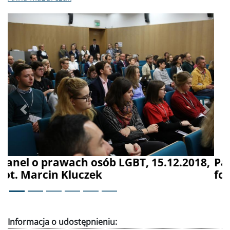
Poprzednie
Dalej
,
Panel o prawach osób LGBT, 15.12.2018,
fot. Marcin Kluczek
Informacja o udostępnieniu: