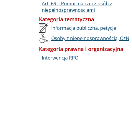
Art. 69 – Pomoc na rzecz osób z
niepełnosprawnościami
Kategoria tematyczna
Informacja publiczna, petycje
Osoby z niepełnosprawnością, OzN
Kategoria prawna i organizacyjna
Interwencja RPO