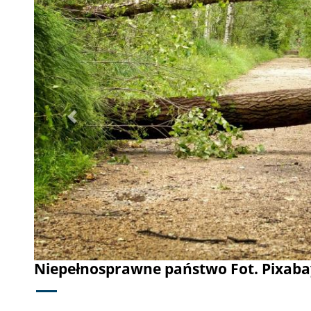
Poprzednie
Niepełnosprawne państwo Fot. Pixaba