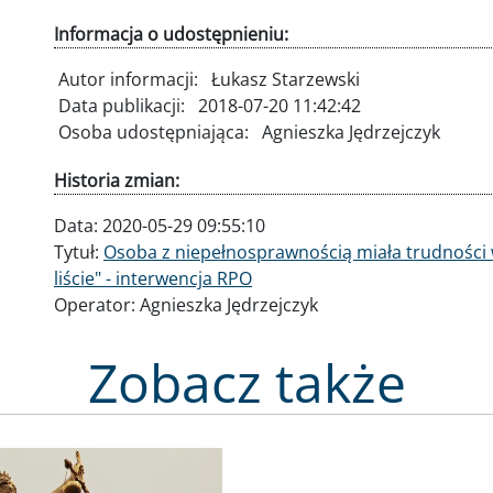
Informacja o udostępnieniu:
Autor informacji:
Łukasz Starzewski
Data publikacji:
2018-07-20 11:42:42
Osoba udostępniająca:
Agnieszka Jędrzejczyk
Historia zmian:
Data:
2020-05-29 09:55:10
Tytuł:
Osoba z niepełnosprawnością miała trudności w
liście" - interwencja RPO
Operator:
Agnieszka Jędrzejczyk
Zobacz także