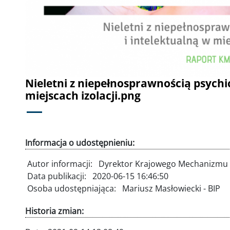
Nieletni z niepełnosprawnością psychi
miejscach izolacji.png
Informacja o udostępnieniu:
Autor informacji:
Dyrektor Krajowego Mechanizmu 
Data publikacji:
2020-06-15 16:46:50
Osoba udostępniająca:
Mariusz Masłowiecki - BIP
Historia zmian: