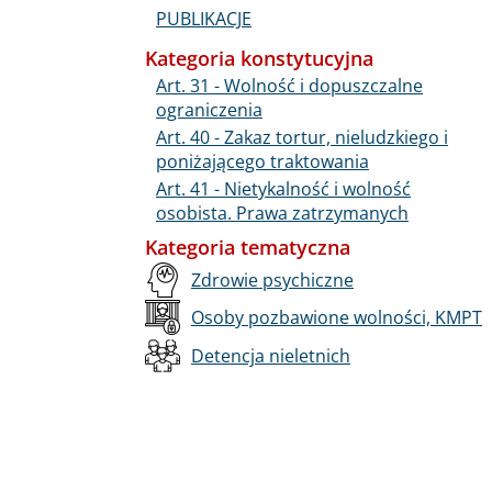
PUBLIKACJE
Kategoria konstytucyjna
Art. 31 - Wolność i dopuszczalne
ograniczenia
Art. 40 - Zakaz tortur, nieludzkiego i
poniżającego traktowania
Art. 41 - Nietykalność i wolność
osobista. Prawa zatrzymanych
Kategoria tematyczna
Zdrowie psychiczne
Osoby pozbawione wolności, KMPT
Detencja nieletnich