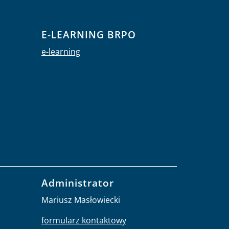
E-LEARNING BRPO
e-learning
Administrator
Mariusz Masłowiecki
formularz kontaktowy