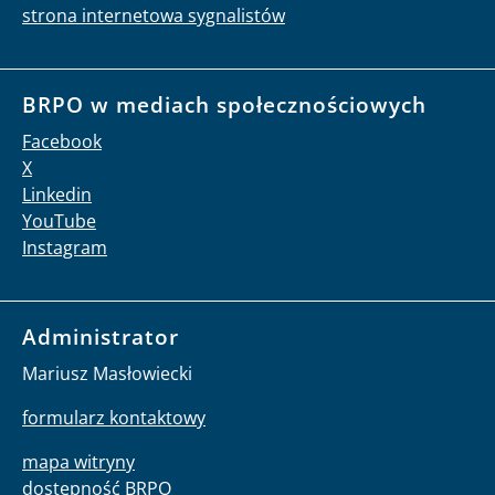
strona internetowa sygnalistów
BRPO w mediach społecznościowych
Facebook
X
Linkedin
YouTube
Instagram
Administrator
Mariusz Masłowiecki
formularz kontaktowy
mapa witryny
dostępność BRPO