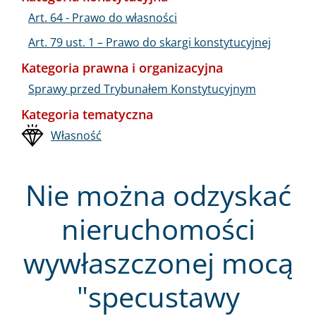
Art. 64 - Prawo do własności
Art. 79 ust. 1 – Prawo do skargi konstytucyjnej
Kategoria prawna i organizacyjna
Sprawy przed Trybunałem Konstytucyjnym
Kategoria tematyczna
Własność
Nie można odzyskać
nieruchomości
wywłaszczonej mocą
"specustawy