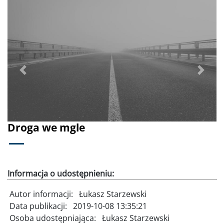
Poprzednie
Dalej
Droga we mgle
Informacja o udostępnieniu:
Autor informacji:
Łukasz Starzewski
Data publikacji:
2019-10-08 13:35:21
Osoba udostępniająca:
Łukasz Starzewski