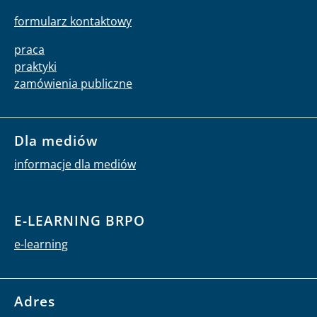
formularz kontaktowy
praca
praktyki
zamówienia publiczne
Dla mediów
informacje dla mediów
E-LEARNING BRPO
e-learning
Adres