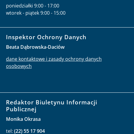
poniedziałki 9:00 - 17:00
wtorek - piątek 9:00 - 15:00
Inspektor Ochrony Danych
Beata Dąbrowska-Daciów
dane kontaktowe i zasady ochrony danych
osobowych
Redaktor Biuletynu Informacji
Publicznej
Monika Okrasa
tel:
(22) 55 17 904