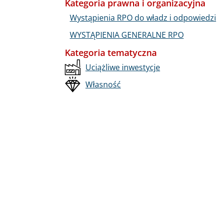
Kategoria prawna i organizacyjna
Wystąpienia RPO do władz i odpowiedzi
WYSTĄPIENIA GENERALNE RPO
Kategoria tematyczna
Uciążliwe inwestycje
Własność