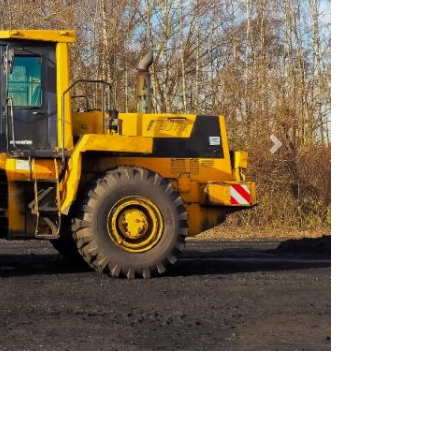
Dalej