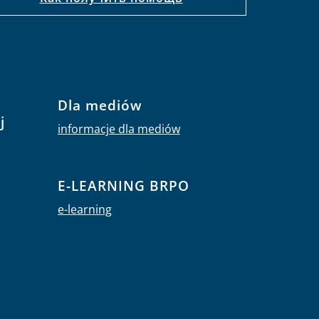
Dla mediów
j
informacje dla mediów
E-LEARNING BRPO
e-learning