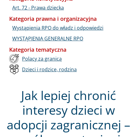
Art. 72 - Prawa dziecka
Kategoria prawna i organizacyjna
Wystąpienia RPO do władz i odpowiedzi
WYSTĄPIENIA GENERALNE RPO
Kategoria tematyczna
Polacy za granicą
Dzieci i rodzice, rodzina
Jak lepiej chronić
interesy dzieci w
adopcji zagranicznej –