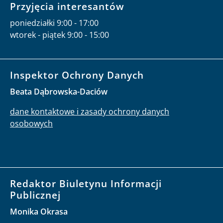
Przyjęcia interesantów
poniedziałki 9:00 - 17:00
wtorek - piątek 9:00 - 15:00
Inspektor Ochrony Danych
Beata Dąbrowska-Daciów
dane kontaktowe i zasady ochrony danych
osobowych
Redaktor Biuletynu Informacji
Publicznej
Monika Okrasa