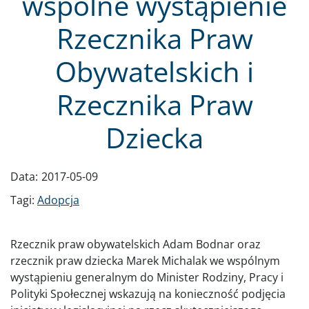
wspólne wystąpienie
Rzecznika Praw
Obywatelskich i
Rzecznika Praw
Dziecka
Data:
2017-05-09
Tagi:
Adopcja
Rzecznik praw obywatelskich Adam Bodnar oraz
rzecznik praw dziecka Marek Michalak we wspólnym
wystąpieniu generalnym do Minister Rodziny, Pracy i
Polityki Społecznej wskazują na konieczność podjęcia