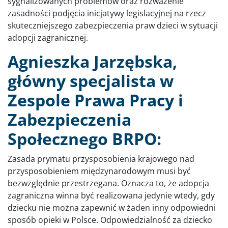
sygnalizowanych problemów oraz rozważenie
zasadności podjęcia inicjatywy legislacyjnej na rzecz
skuteczniejszego zabezpieczenia praw dzieci w sytuacji
adopcji zagranicznej.
Agnieszka Jarzębska,
główny specjalista w
Zespole Prawa Pracy i
Zabezpieczenia
Społecznego BRPO:
Zasada prymatu przysposobienia krajowego nad
przysposobieniem międzynarodowym musi być
bezwzględnie przestrzegana. Oznacza to, że adopcja
zagraniczna winna być realizowana jedynie wtedy, gdy
dziecku nie można zapewnić w żaden inny odpowiedni
sposób opieki w Polsce. Odpowiedzialność za dziecko