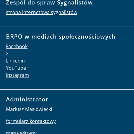
Zespół do spraw Sygnalistów
strona internetowa sygnalistów
BRPO w mediach społecznościowych
Facebook
X
Linkedin
YouTube
Instagram
Administrator
Mariusz Masłowiecki
formularz kontaktowy
mapa witryny