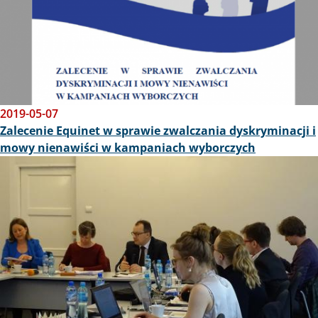
2019-05-07
Zalecenie Equinet w sprawie zwalczania dyskryminacji i
mowy nienawiści w kampaniach wyborczych
Obraz