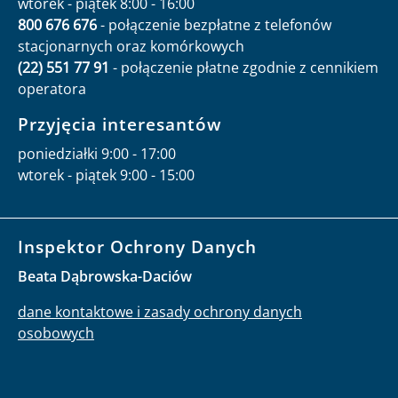
wtorek - piątek 8:00 - 16:00
800 676 676
- połączenie bezpłatne z telefonów
stacjonarnych oraz komórkowych
(22) 551 77 91
- połączenie płatne zgodnie z cennikiem
operatora
Przyjęcia interesantów
poniedziałki 9:00 - 17:00
wtorek - piątek 9:00 - 15:00
Inspektor Ochrony Danych
Beata Dąbrowska-Daciów
dane kontaktowe i zasady ochrony danych
osobowych