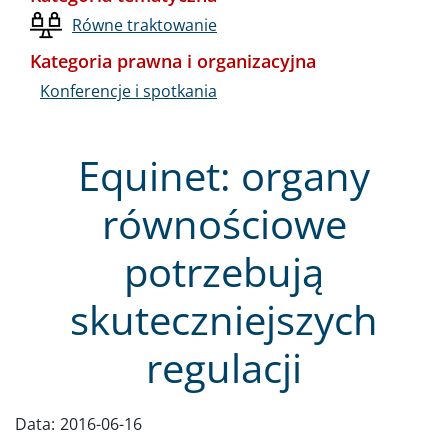
Równe traktowanie
Kategoria prawna i organizacyjna
Konferencje i spotkania
Equinet: organy
równościowe
potrzebują
skuteczniejszych
regulacji
Data:
2016-06-16