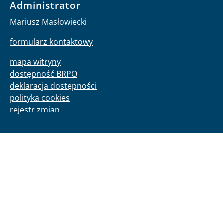
Administrator
Mariusz Masłowiecki
formularz kontaktowy
mapa witryny
dostępność BRPO
deklaracja dostępności
polityka cookies
rejestr zmian