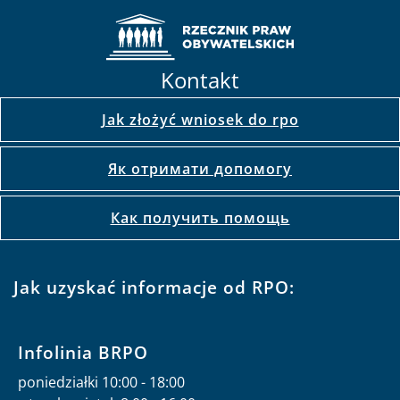
Kontakt
Jak złożyć wniosek do rpo
Як отримати допомогу
Как получить помощь
Jak uzyskać informacje od RPO:
Infolinia BRPO
poniedziałki 10:00 - 18:00