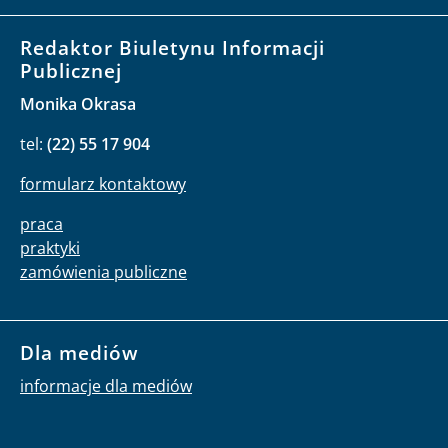
Redaktor Biuletynu Informacji
Publicznej
Monika Okrasa
tel:
(22) 55 17 904
formularz kontaktowy
praca
praktyki
zamówienia publiczne
Dla mediów
informacje dla mediów