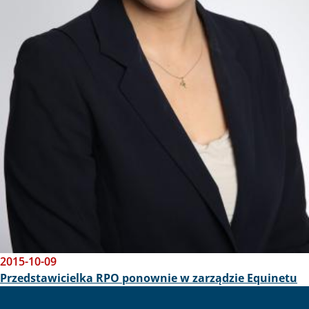
2015-10-09
Przedstawicielka RPO ponownie w zarządzie Equinetu