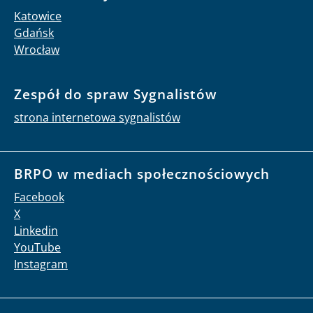
Katowice
Gdańsk
Wrocław
Zespół do spraw Sygnalistów
strona internetowa sygnalistów
BRPO w mediach społecznościowych
Facebook
X
Linkedin
YouTube
Instagram