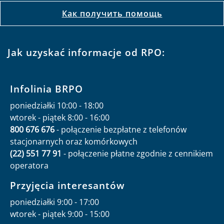
Jak uzyskać informacje od RPO:
Infolinia BRPO
poniedziałki 10:00 - 18:00
wtorek - piątek 8:00 - 16:00
800 676 676
- połączenie bezpłatne z telefonów
stacjonarnych oraz komórkowych
(22) 551 77 91
- połączenie płatne zgodnie z cennikiem
operatora
Przyjęcia interesantów
poniedziałki 9:00 - 17:00
wtorek - piątek 9:00 - 15:00