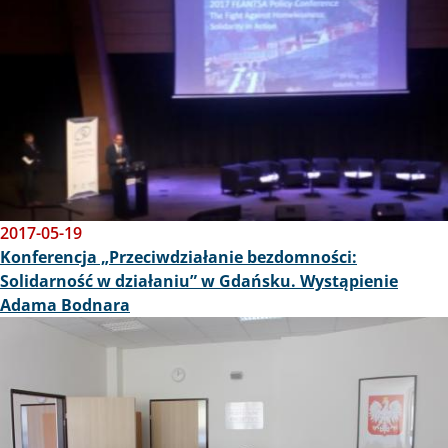
2017-05-19
Konferencja „Przeciwdziałanie bezdomności:
Solidarność w działaniu” w Gdańsku. Wystąpienie
Adama Bodnara
Obraz