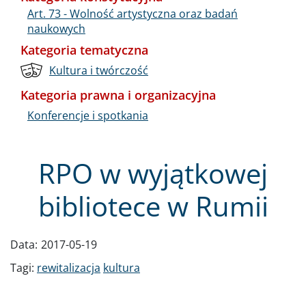
Art. 73 - Wolność artystyczna oraz badań
naukowych
Kategoria tematyczna
Kultura i twórczość
Kategoria prawna i organizacyjna
Konferencje i spotkania
RPO w wyjątkowej
bibliotece w Rumii
Data:
2017-05-19
Tagi:
rewitalizacja
kultura