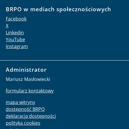
Facebook
X
Linkedin
YouTube
Instagram
Administrator
Mariusz Masłowiecki
formularz kontaktowy
mapa witryny
dostępność BRPO
deklaracja dostępności
polityka cookies
rejestr zmian