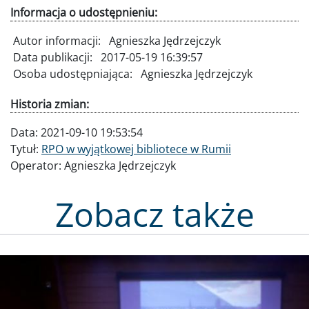
Autor informacji:
Agnieszka Jędrzejczyk
Data publikacji:
2017-05-19 16:39:57
Osoba udostępniająca:
Agnieszka Jędrzejczyk
Historia zmian:
Data:
2021-09-10 19:53:54
Tytuł:
RPO w wyjątkowej bibliotece w Rumii
Operator:
Agnieszka Jędrzejczyk
Zobacz także
Obraz