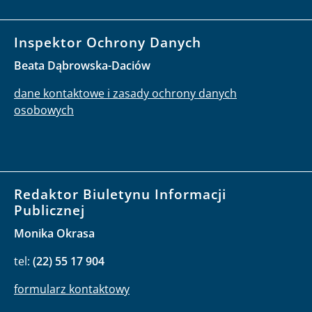
Inspektor Ochrony Danych
Beata Dąbrowska-Daciów
dane kontaktowe i zasady ochrony danych
osobowych
Redaktor Biuletynu Informacji
Publicznej
Monika Okrasa
tel:
(22) 55 17 904
formularz kontaktowy
praca
praktyki