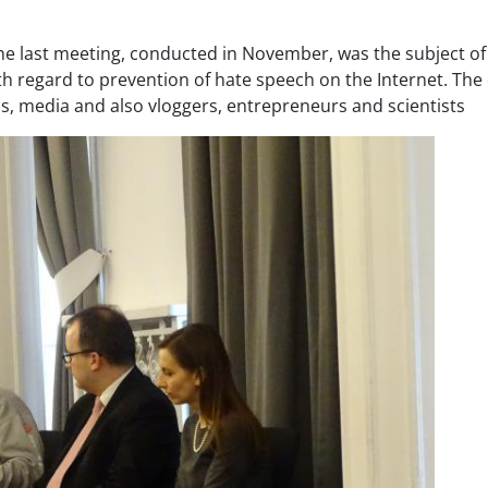
the last meeting, conducted in November, was the subject o
th regard to prevention of hate speech on the Internet. The
s, media and also vloggers, entrepreneurs and scientists