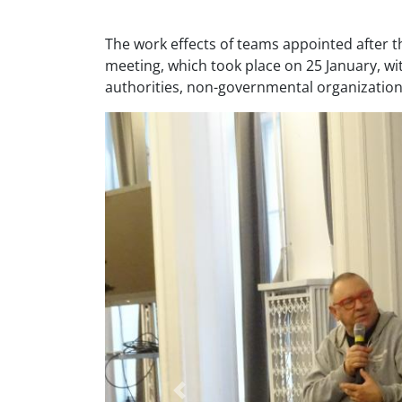
The work effects of teams appointed after 
meeting, which took place on 25 January, wi
authorities, non-governmental organization
Previous